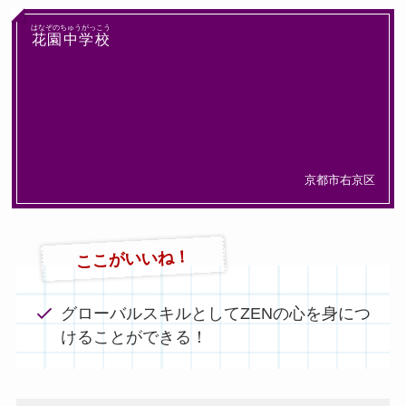
はなぞのちゅうがっこう
花園中学校
京都市右京区
ここがいいね！
グローバルスキルとしてZENの心を身につ
けることができる！