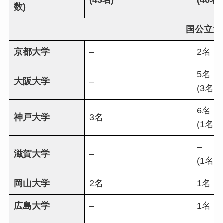
(43名)
(46名)
数)
国公立大
京都大学
–
2名
5名
大阪大学
–
(3名)
6名
神戸大学
3名
(1名)
–
滋賀大学
–
(1名)
岡山大学
2名
1名
広島大学
–
1名