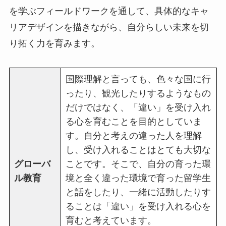
を学ぶフィールドワークを通して、具体的なキャ
リアデザインを描きながら、自分らしい未来を切
り拓く力を育みます。
国際理解と言っても、色々な国に行
ったり、観光したりするようなもの
だけではなく、「違い」を受け入れ
る心を育むことを目的としていま
す。自分と考えの違った人を理解
し、受け入れることはとても大切な
グローバ
ことです。そこで、自分の育った環
ル教育
境と全く違った環境で育った留学生
と話をしたり、一緒に活動したりす
ることは「違い」を受け入れる心を
育むと考えています。