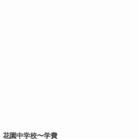
花園中学校〜学費