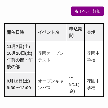
各イベント詳細
申込期
開催日時
イベント名
会場
間
11月7日(土)
10月10日(土)
花園オープン
花園中
–
午前の部・午
テスト
学校
後の部
〜
9月12日(土)
オープンキャ
花園中
9/11(
9:30〜12:00
ンパス
学校
金)