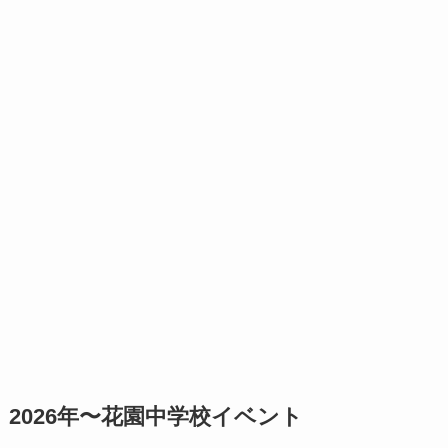
2026年〜花園中学校イベント