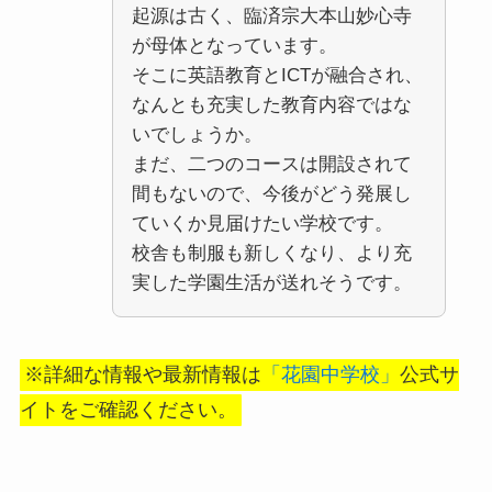
起源は古く、臨済宗大本山妙心寺
が母体となっています。
そこに英語教育とICTが融合され、
なんとも充実した教育内容ではな
いでしょうか。
まだ、二つのコースは開設されて
間もないので、今後がどう発展し
ていくか見届けたい学校です。
校舎も制服も新しくなり、より充
実した学園生活が送れそうです。
※詳細な情報や最新情報は
「花園中学校」
公式サ
イトをご確認ください。