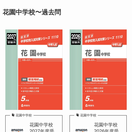
花園中学校〜過去問
花園中学校
花園中学校
花園中学校
花園中学校
2027年度受
2026年度受