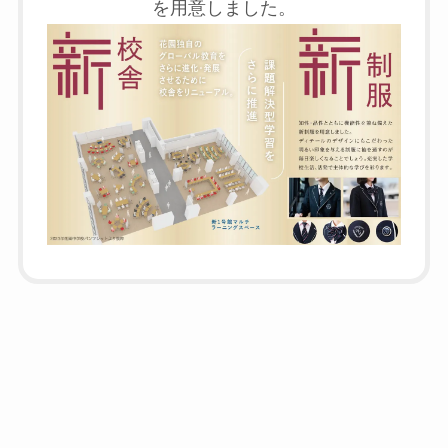
を用意しました。