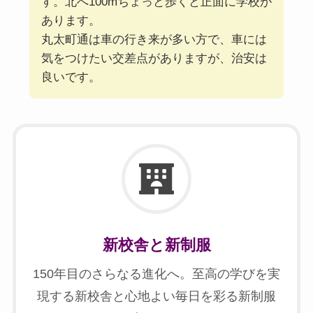
す。北へ100mちょっと歩くと正面に学校が
あります。
丸太町通は車の行き来が多い方で、車には
気をつけたい交差点がありますが、治安は
良いです。
新校舎と新制服
150年目のさらなる進化へ。至高の学びを実
現する新校舎と心地よい毎日を彩る新制服