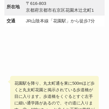
〒616-803
所在地
京都府京都市右京区花園木辻北町1
交通
JR山陰本線「花園駅」から徒歩7分
花園駅を降り、丸太町通を東に500mほど歩
くと丸太町花園と掲示されている歩道橋が
目に入ります。歩道橋をくぐるとすぐ左手
に細い通学路があるので、その道に入りま