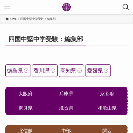
HOME
四国中堅中学受験：編集部
四国中堅中学受験：編集部
徳島県
香川県
高知県
愛媛県
大阪府
兵庫県
京都府
奈良県
滋賀県
和歌山県
北信越
中部
関西