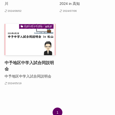
川
2024 in 高知
2024/08/02
2024/07/06
四国中堅中学受験：編集部
中予地区中学入試合同説明
会
中予地区中学入試合同説明会
2024/05/19
1