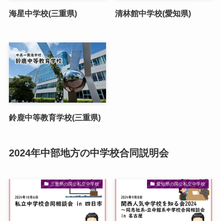
海星中学校(三重県)
清林館中学校(愛知県)
鈴鹿中等教育学校(三重県)
2024年中部地方の中学校合同説明会
三重県の国公私立中学校
愛知県の国公私立中学校