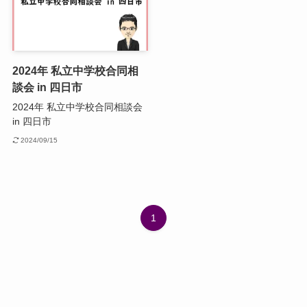
2024年 私立中学校合同相
談会 in 四日市
2024年 私立中学校合同相談会
in 四日市
2024/09/15
1