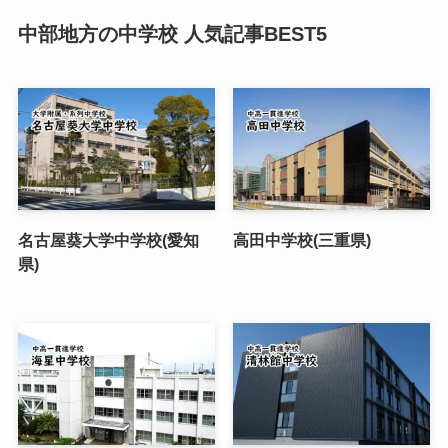
中部地方の中学校 人気記事BEST5
名古屋葵大学中学校(愛知
高田中学校(三重県)
県)