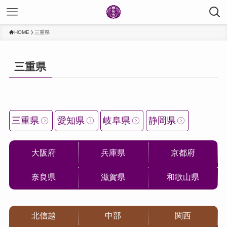
HOME
三重県
三重県
三重県
愛知県
岐阜県
静岡県
大阪府
兵庫県
京都府
奈良県
滋賀県
和歌山県
北信越
中部
関西