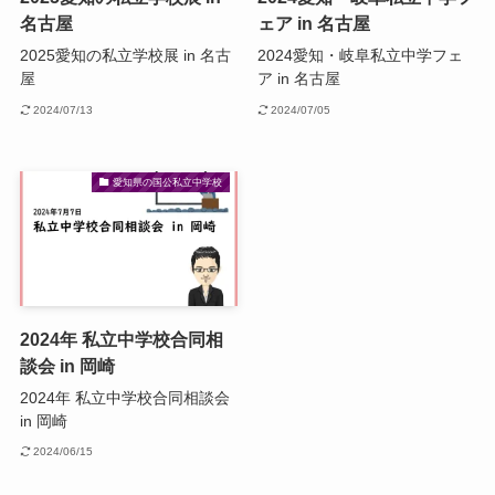
名古屋
ェア in 名古屋
2025愛知の私立学校展 in 名古
2024愛知・岐阜私立中学フェ
屋
ア in 名古屋
2024/07/13
2024/07/05
愛知県の国公私立中学校
2024年 私立中学校合同相
談会 in 岡崎
2024年 私立中学校合同相談会
in 岡崎
2024/06/15