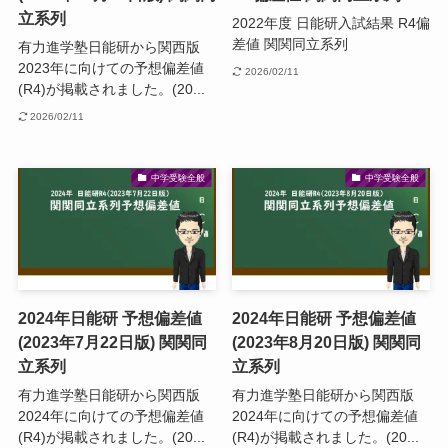
立系列
2022年度 日能研入試結果 R4偏
差値 関関同立系列
有力進学塾日能研から関西版
2023年に向けての予想偏差値
2026/02/11
(R4)が掲載されました。(20...
2026/02/11
中学受験全般
中学受験全般
2024年日能研 予想偏差値
2024年日能研 予想偏差値
(2023年7月22日版) 関関同
(2023年8月20日版) 関関同
立系列
立系列
有力進学塾日能研から関西版
有力進学塾日能研から関西版
2024年に向けての予想偏差値
2024年に向けての予想偏差値
(R4)が掲載されました。(20...
(R4)が掲載されました。(20...