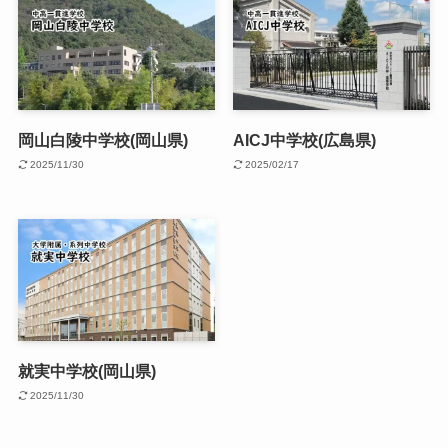
岡山白陵中学校(岡山県)
AICJ中学校(広島県)
2025/11/30
2025/02/17
就実中学校(岡山県)
2025/11/30