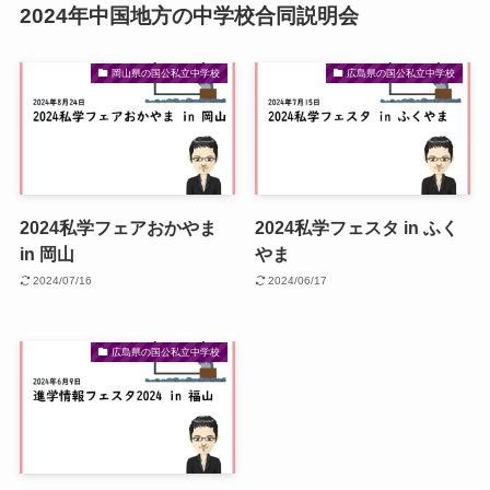
2024年中国地方の中学校合同説明会
岡山県の国公私立中学校
広島県の国公私立中学校
2024私学フェアおかやま
2024私学フェスタ in ふく
in 岡山
やま
2024/07/16
2024/06/17
広島県の国公私立中学校