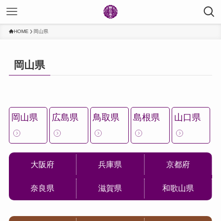
HOME
岡山県
岡山県
岡山県
広島県
鳥取県
島根県
山口県
大阪府
兵庫県
京都府
奈良県
滋賀県
和歌山県