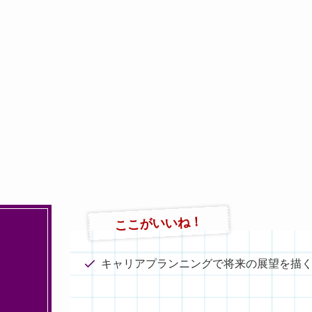
ここがいいね！
キャリアプランニングで将来の展望を描