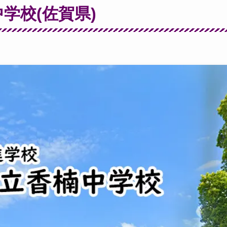
学校(佐賀県)