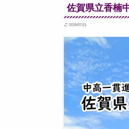
佐賀県立香楠中
2026/07/21