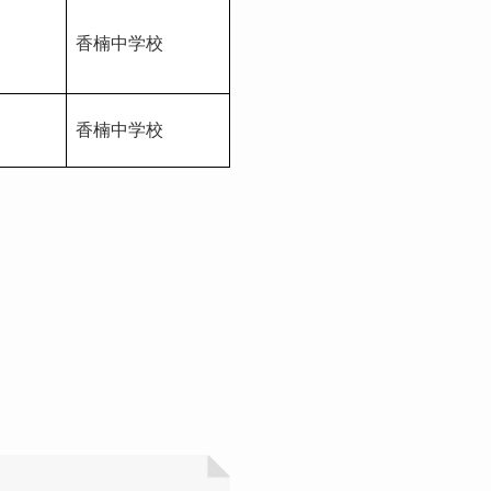
香楠中学校
香楠中学校