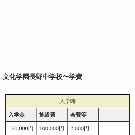
文化学園長野中学校〜学費
入学時
入学金
施設費
会費等
120,000円
100,000円
2,000円