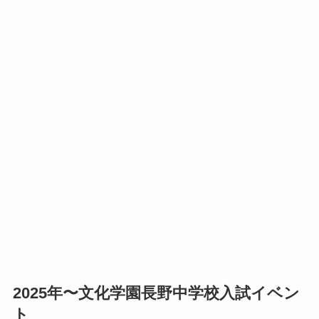
2025年〜文化学園長野中学校入試イベン
ト