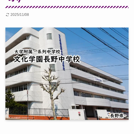
2025/11/08