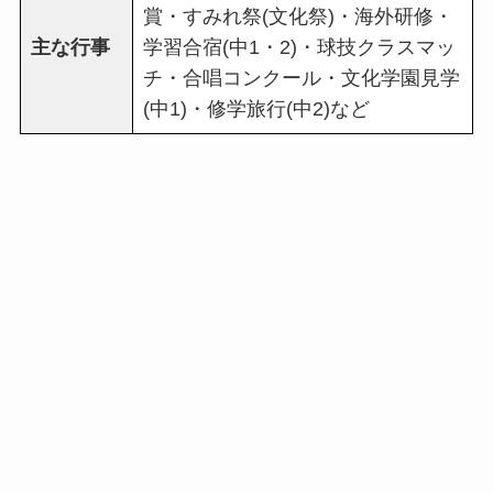
賞・すみれ祭(文化祭)・海外研修・
主な行事
学習合宿(中1・2)・球技クラスマッ
チ・合唱コンクール・文化学園見学
(中1)・修学旅行(中2)など