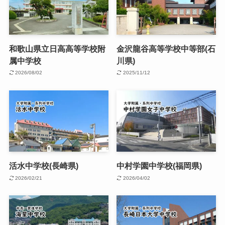
和歌山県立日高高等学校附
金沢龍谷高等学校中等部(石
属中学校
川県)
2026/08/02
2025/11/12
活水中学校(長崎県)
中村学園中学校(福岡県)
2026/02/21
2026/04/02