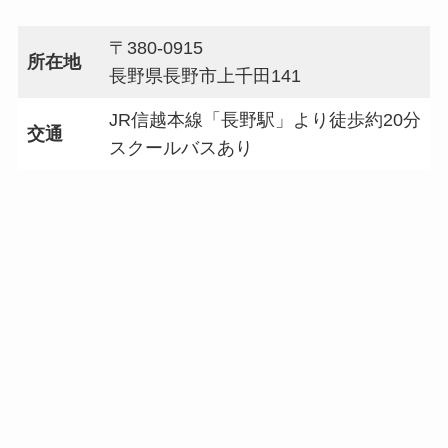
〒380-0915
所在地
長野県長野市上千田141
JR信越本線「長野駅」より徒歩約20分
交通
スクールバスあり