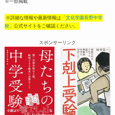
※一部掲載
※詳細な情報や最新情報は
「文化学園長野中学
校」
公式サイトをご確認ください。
スポンサーリンク