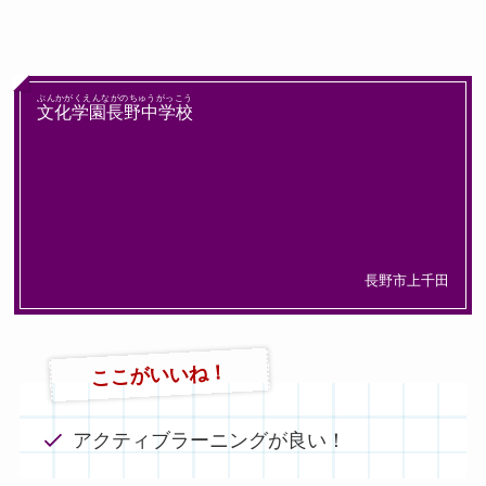
ぶんかがくえんながのちゅうがっこう
文化学園長野中学校
長野市上千田
ここがいいね！
アクティブラーニングが良い！