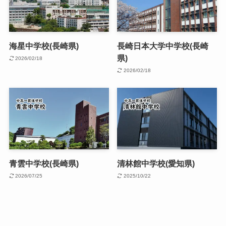
海星中学校(長崎県)
長崎日本大学中学校(長崎
県)
2026/02/18
2026/02/18
青雲中学校(長崎県)
清林館中学校(愛知県)
2026/07/25
2025/10/22