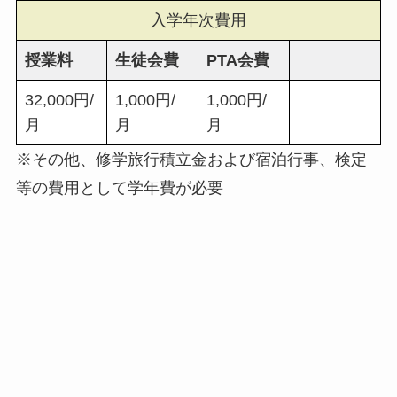
入学年次費用
授業料
生徒会費
PTA会費
32,000円/
1,000円/
1,000円/
月
月
月
※その他、修学旅行積立金および宿泊行事、検定
等の費用として学年費が必要