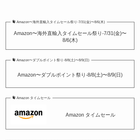
Amazon〜海外直輸入タイムセール祭り-7/31(金)〜8/6(木)
Amazon〜海外直輸入タイムセール祭り-7/31(金)〜
8/6(木)
Amazon〜ダブルポイント祭り-8/8(土)〜8/9(日)
Amazon〜ダブルポイント祭り-8/8(土)〜8/9(日)
Amazon タイムセール
Amazon タイムセール