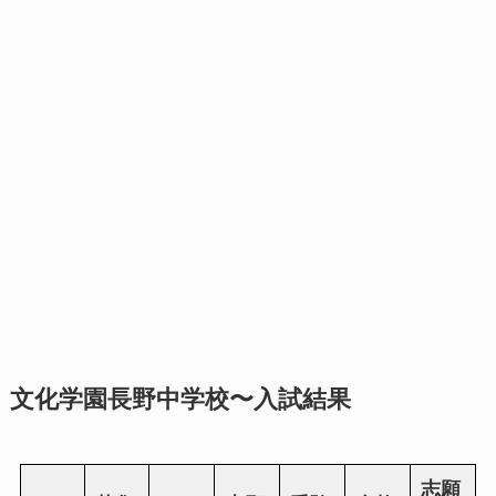
文化学園長野中学校〜入試結果
志願