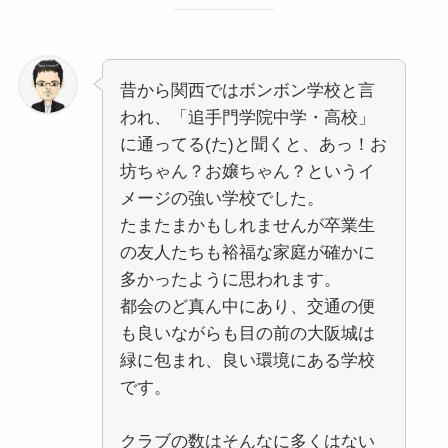
昔から関西ではボンボン学校と言
われ、「追手門学院中学・高校」
に通ってる(た)と聞くと、あっ！お
坊ちゃん？お嬢ちゃん？というイ
メージの強い学校でした。
たまたまかもしれませんが卒業生
の友人たちも裕福な家庭が確かに
多かったように思われます。
都会のど真ん中にあり、交通の便
も良いながらも目の前の大阪城は
緑に包まれ、良い環境にある学校
です。
クラブの数はそんなに多くはない