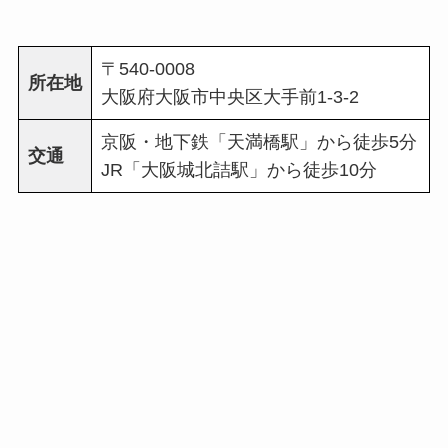
〒540-0008
所在地
大阪府大阪市中央区大手前1-3-2
京阪・地下鉄「天満橋駅」から徒歩5分
交通
JR「大阪城北詰駅」から徒歩10分