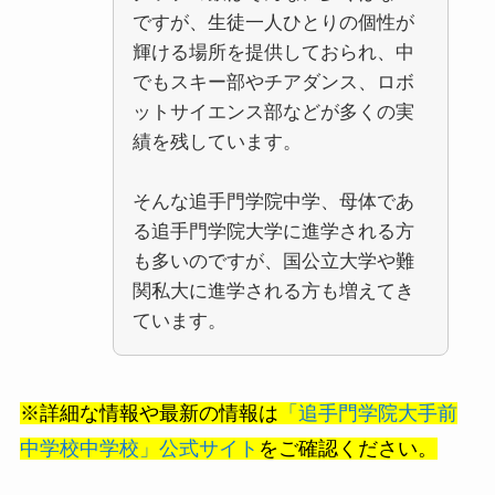
ですが、生徒一人ひとりの個性が
輝ける場所を提供しておられ、中
でもスキー部やチアダンス、ロボ
ットサイエンス部などが多くの実
績を残しています。
そんな追手門学院中学、母体であ
る追手門学院大学に進学される方
も多いのですが、国公立大学や難
関私大に進学される方も増えてき
ています。
※詳細な情報や最新の情報は
「追手門学院大手前
中学校中学校」公式サイト
をご確認ください。