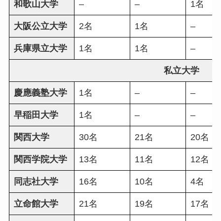
和歌山大学
–
–
1名
大阪公立大学
2名
1名
–
兵庫県立大学
1名
1名
–
私立大学
慶應義塾大学
1名
–
–
早稲田大学
1名
–
–
関西大学
30名
21名
20名
関西学院大学
13名
11名
12名
同志社大学
16名
10名
4名
立命館大学
21名
19名
17名