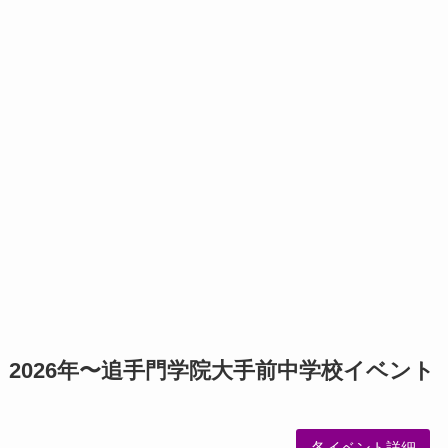
2026年〜追手門学院大手前中学校イベント