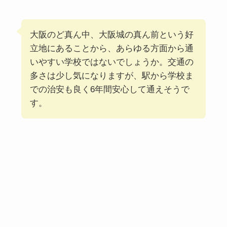
大阪のど真ん中、大阪城の真ん前という好
立地にあることから、あらゆる方面から通
いやすい学校ではないでしょうか。交通の
多さは少し気になりますが、駅から学校ま
での治安も良く6年間安心して通えそうで
す。