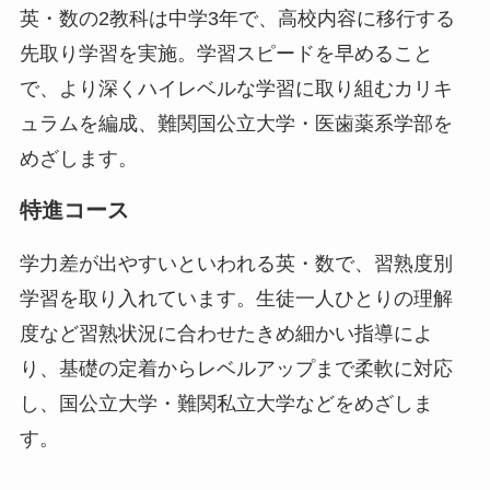
英・数の2教科は中学3年で、高校内容に移行する
先取り学習を実施。学習スピードを早めること
で、より深くハイレベルな学習に取り組むカリキ
ュラムを編成、難関国公立大学・医歯薬系学部を
めざします。
特進コース
学力差が出やすいといわれる英・数で、習熟度別
学習を取り入れています。生徒一人ひとりの理解
度など習熟状況に合わせたきめ細かい指導によ
り、基礎の定着からレベルアップまで柔軟に対応
し、国公立大学・難関私立大学などをめざしま
す。