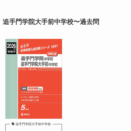
追手門学院大手前中学校〜過去問
追手門学院大手前中学校