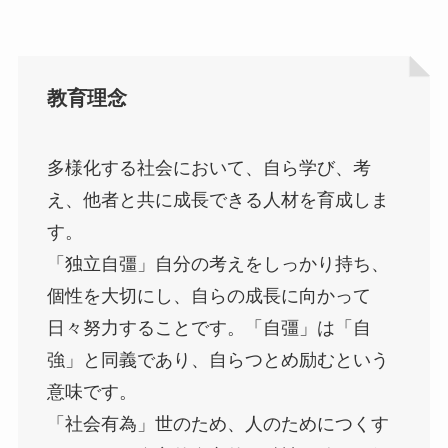
教育理念
多様化する社会において、自ら学び、考
え、他者と共に成長できる人材を育成しま
す。
「独立自彊」自分の考えをしっかり持ち、
個性を大切にし、自らの成長に向かって
日々努力することです。「自彊」は「自
強」と同義であり、自らつとめ励むという
意味です。
「社会有為」世のため、人のためにつくす