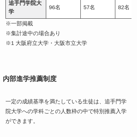
追手門学院大
96名
57名
82名
学
※一部掲載
※集計途中の場合あり
※1 大阪府立大学・大阪市立大学
内部進学推薦制度
一定の成績基準を満たしている生徒は、追手門学
院大学への学科ごとの人数枠の中で特別推薦入学
ができます。