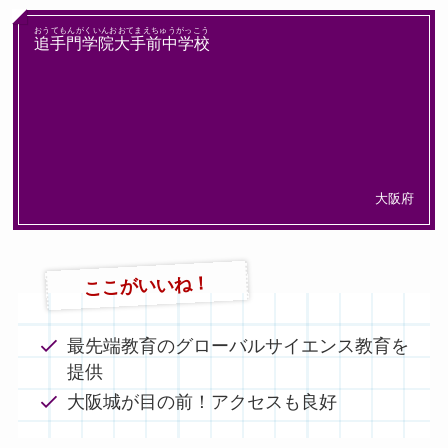
おうてもんがくいんおおてまえちゅうがっこう
追手門学院大手前中学校
大阪府
ここがいいね！
最先端教育のグローバルサイエンス教育を
提供
大阪城が目の前！アクセスも良好