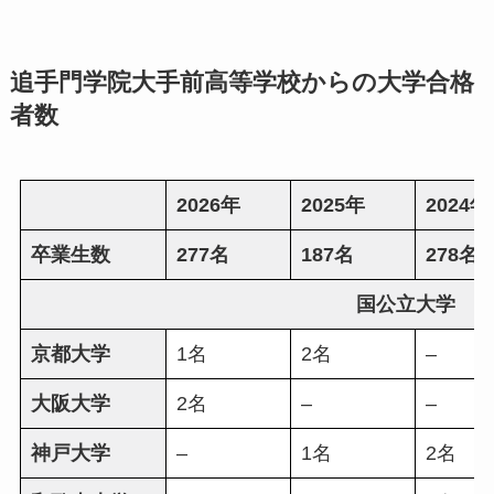
追手門学院大手前高等学校からの大学合格
者数
2026年
2025年
2024年
卒業生数
277名
187名
278名
国公立大学
京都大学
1名
2名
–
大阪大学
2名
–
–
神戸大学
–
1名
2名