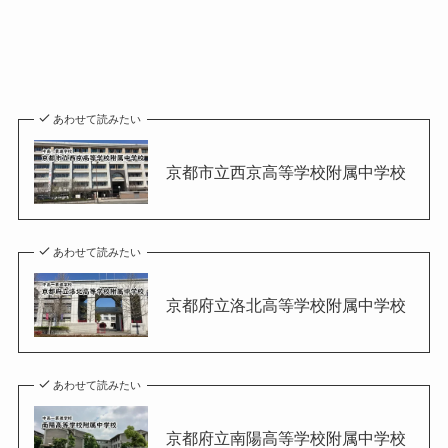
あわせて読みたい
京都市立西京高等学校附属中学校
あわせて読みたい
京都府立洛北高等学校附属中学校
あわせて読みたい
京都府立南陽高等学校附属中学校