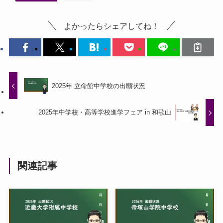
よかったらシェアしてね！
2025年 立命館中学校の出願状況
2025年中学校・高等学校進学フェア in 和歌山
関連記事