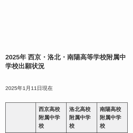
2025年 西京・洛北・南陽高等学校附属中
学校出願状況
2025年1月11日現在
西京高校
洛北高校
南陽高校
附属中学
附属中学
附属中学
校
校
校