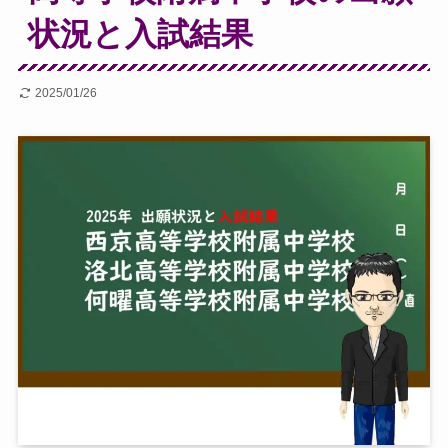
状況と入試結果
2025/01/26