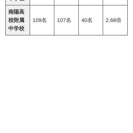
南陽高
校附属
109名
107名
40名
2.68倍
中学校