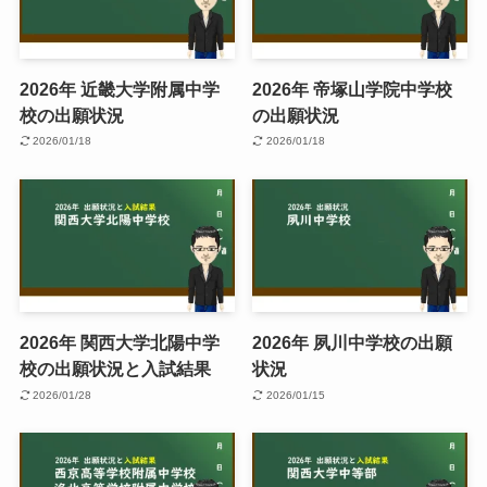
2026年 近畿大学附属中学
2026年 帝塚山学院中学校
校の出願状況
の出願状況
2026/01/18
2026/01/18
2026年 関西大学北陽中学
2026年 夙川中学校の出願
校の出願状況と入試結果
状況
2026/01/28
2026/01/15