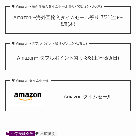
Amazon〜海外直輸入タイムセール祭り-7/31(金)〜8/6(木)
Amazon〜海外直輸入タイムセール祭り-7/31(金)〜
8/6(木)
Amazon〜ダブルポイント祭り-8/8(土)〜8/9(日)
Amazon〜ダブルポイント祭り-8/8(土)〜8/9(日)
Amazon タイムセール
Amazon タイムセール
中学受験全般
出願状況