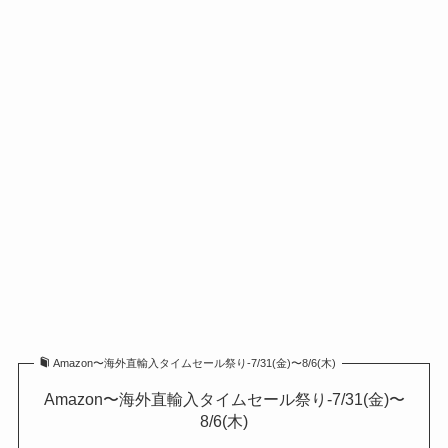
Amazon〜海外直輸入タイムセール祭り-7/31(金)〜8/6(木)
Amazon〜海外直輸入タイムセール祭り-7/31(金)〜
8/6(木)