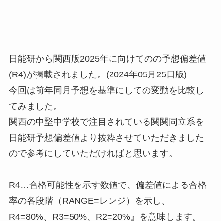
日能研から関西版2025年に向けてのの予想偏差値
(R4)が掲載されました。(2024年05月25日版)
今回は前年同月予想を基準にしての変動を比較し
てみました。
関西の中堅中学校で注目されている関関同立系を
日能研予想偏差値より抜粋させていただきました
ので参考にしていただければと思います。
R4…合格可能性を示す数値で、偏差値による合格
率の各段階（RANGE=レンジ）を示し、
R4=80%、R3=50%、R2=20%』を意味します。