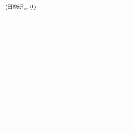
(日能研より)