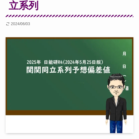
立系列
2024/06/03