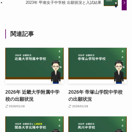
2023年 甲南女子中学校 出願状況と入試結果
関連記事
2026年 近畿大学附属中学
2026年 帝塚山学院中学校
校の出願状況
の出願状況
2026/01/18
2026/01/18