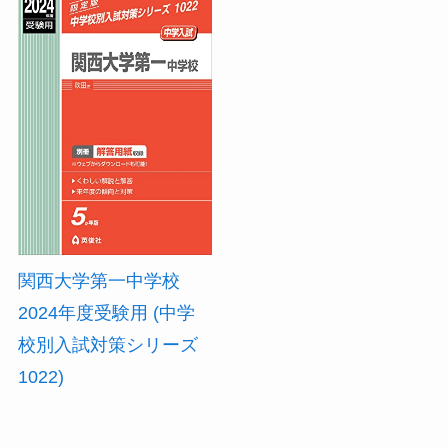
関西大学第一中学校
2024年度受験用 (中学
校別入試対策シリーズ
1022)