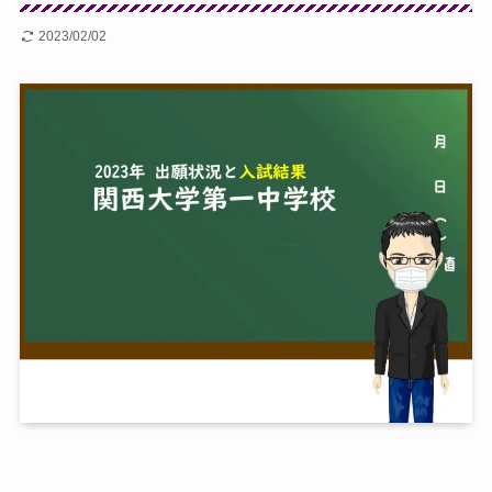
2023/02/02