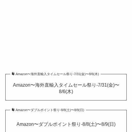
Amazon〜海外直輸入タイムセール祭り-7/31(金)〜8/6(木)
Amazon〜海外直輸入タイムセール祭り-7/31(金)〜
8/6(木)
Amazon〜ダブルポイント祭り-8/8(土)〜8/9(日)
Amazon〜ダブルポイント祭り-8/8(土)〜8/9(日)