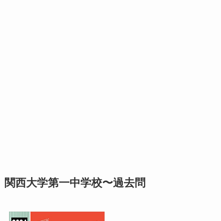
関西大学第一中学校〜過去問