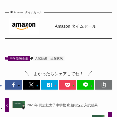
Amazon タイムセール
Amazon タイムセール
中学受験全般
入試結果
出願状況
よかったらシェアしてね！
2023年 同志社女子中学校 出願状況と入試結果