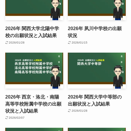
2026年 関西大学北陽中学
2026年 夙川中学校の出願
校の出願状況と入試結果
状況
2026/01/28
2026/01/15
2026年 西京・洛北・南陽
2026年 関西大学中等部の
高等学校附属中学校の出願
出願状況と入試結果
状況と入試結果
2026/01/28
2026/02/07