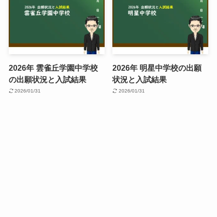
2026年 雲雀丘学園中学校
2026年 明星中学校の出願
の出願状況と入試結果
状況と入試結果
2026/01/31
2026/01/31