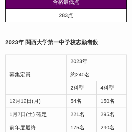
合格最低点
283点
2023年 関西大学第一中学校志願者数
2023年
募集定員
約240名
2科型
4科型
12月12日(月)
54名
150名
1月7日(土)
確定
221名
295名
前年度最終
175名
290名