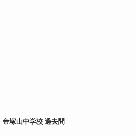
帝塚山中学校 過去問