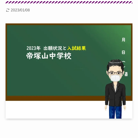
2023/01/08