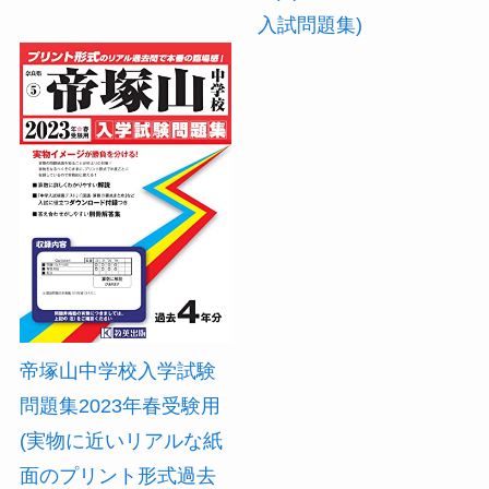
入試問題集)
帝塚山中学校入学試験
問題集2023年春受験用
(実物に近いリアルな紙
面のプリント形式過去