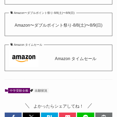
Amazon〜ダブルポイント祭り-8/8(土)〜8/9(日)
Amazon〜ダブルポイント祭り-8/8(土)〜8/9(日)
Amazon タイムセール
Amazon タイムセール
中学受験全般
出願状況
よかったらシェアしてね！