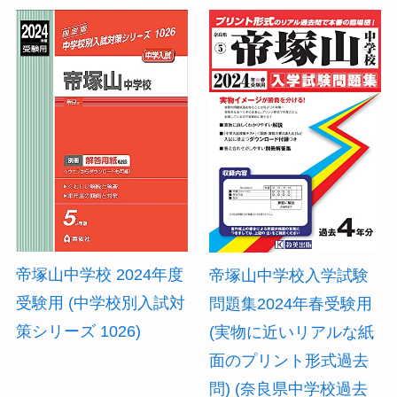
帝塚山中学校 2024年度
帝塚山中学校入学試験
受験用 (中学校別入試対
問題集2024年春受験用
策シリーズ 1026)
(実物に近いリアルな紙
面のプリント形式過去
問) (奈良県中学校過去