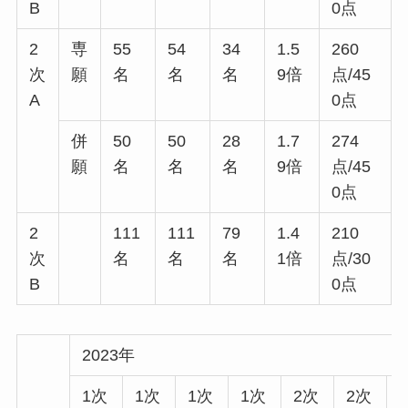
B
0点
2
専
55
54
34
1.5
260
次
願
名
名
名
9倍
点/45
A
0点
併
50
50
28
1.7
274
願
名
名
名
9倍
点/45
0点
2
111
111
79
1.4
210
次
名
名
名
1倍
点/30
B
0点
2023年
1次
1次
1次
1次
2次
2次