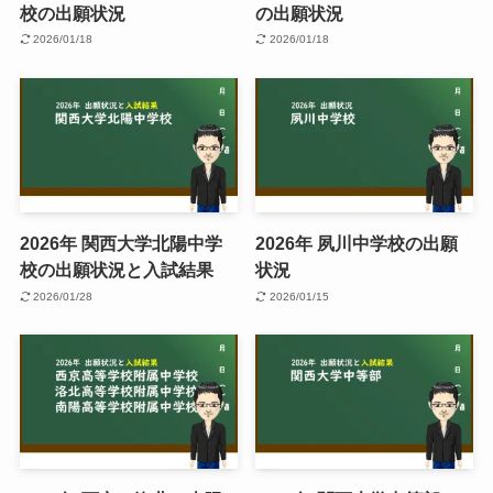
校の出願状況
の出願状況
2026/01/18
2026/01/18
2026年 関西大学北陽中学
2026年 夙川中学校の出願
校の出願状況と入試結果
状況
2026/01/28
2026/01/15