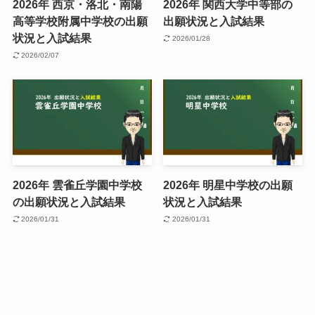
2026年 西京・洛北・南陽
2026年 関西大学中等部の
高等学校附属中学校の出願
出願状況と入試結果
状況と入試結果
2026/01/28
2026/02/07
2026年 雲雀丘学園中学校
2026年 明星中学校の出願
の出願状況と入試結果
状況と入試結果
2026/01/31
2026/01/31