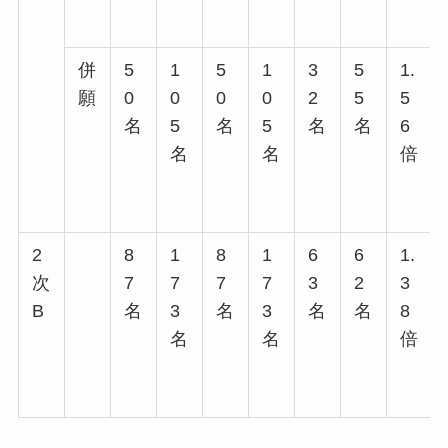
併
5
1
5
1
3
5
1.
願
0
0
0
0
2
5
5
名
5
名
5
名
名
6
名
名
倍
2
8
1
8
1
6
6
1.
次
7
7
7
7
3
2
3
B
名
3
名
3
名
名
8
名
名
倍