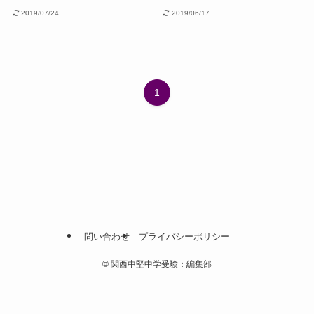
2019/07/24
2019/06/17
1
問い合わせ
プライバシーポリシー
©
関西中堅中学受験：編集部