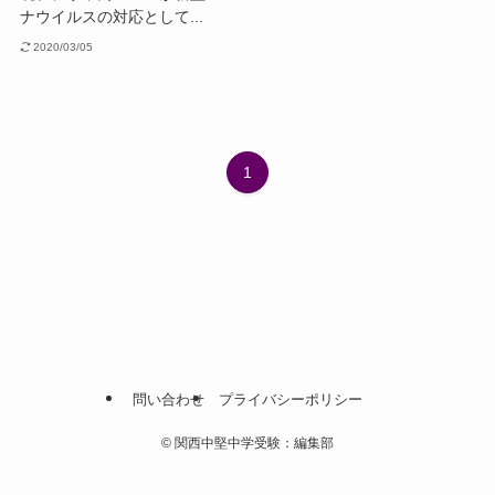
ナウイルスの対応として...
2020/03/05
1
問い合わせ
プライバシーポリシー
©
関西中堅中学受験：編集部