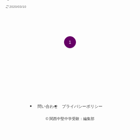
2020/03/10
1
問い合わせ
プライバシーポリシー
©
関西中堅中学受験：編集部