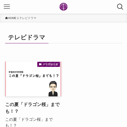
HOME
テレビドラマ
テレビドラマ
中学受験全般
この夏「ドラゴン桜」まで
も！？
この夏「ドラゴン桜」まで
も！？