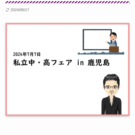
2024/06/17