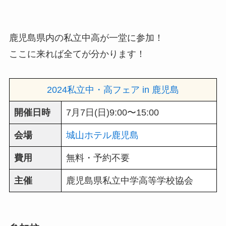
鹿児島県内の私立中高が一堂に参加！
ここに来れば全てが分かります！
2024私立中・高フェア in 鹿児島
開催日時
7月7日(日)9:00〜15:00
会場
城山ホテル鹿児島
費用
無料・予約不要
主催
鹿児島県私立中学高等学校協会