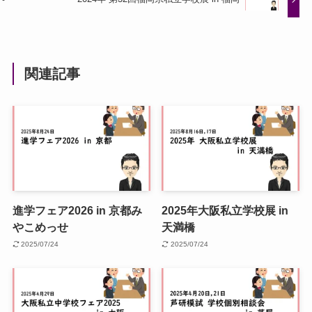
関連記事
進学フェア2026 in 京都み
2025年大阪私立学校展 in
やこめっせ
天満橋
2025/07/24
2025/07/24