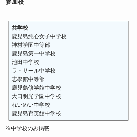
参加校
共学校
鹿児島純心女子中学校
神村学園中等部
鹿児島第一中学校
池田中学校
ラ・サール中学校
志學館中等部
鹿児島修学館中学校
大口明光学園中学校
れいめい中学校
鹿児島育英館中学校
※中学校のみ掲載