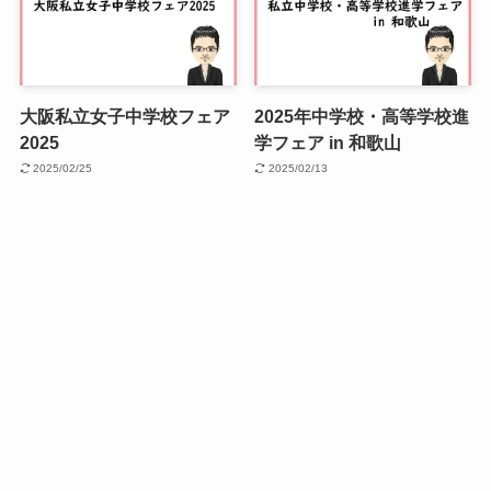
大阪私立女子中学校フェア
2025年中学校・高等学校進
2025
学フェア in 和歌山
2025/02/25
2025/02/13