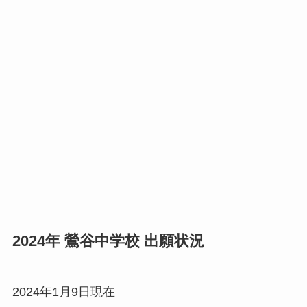
2024年 鶯谷中学校 出願状況
2024年1月9日現在