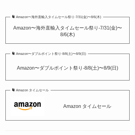
Amazon〜海外直輸入タイムセール祭り-7/31(金)〜8/6(木)
Amazon〜海外直輸入タイムセール祭り-7/31(金)〜
8/6(木)
Amazon〜ダブルポイント祭り-8/8(土)〜8/9(日)
Amazon〜ダブルポイント祭り-8/8(土)〜8/9(日)
Amazon タイムセール
Amazon タイムセール