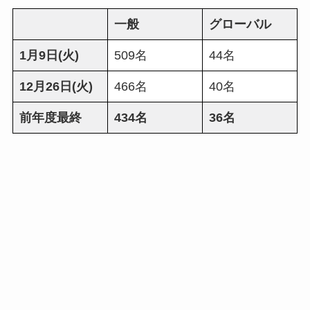
一般
グローバル
1月9日(火)
509名
44名
12月26日(火)
466名
40名
前年度最終
434名
36名