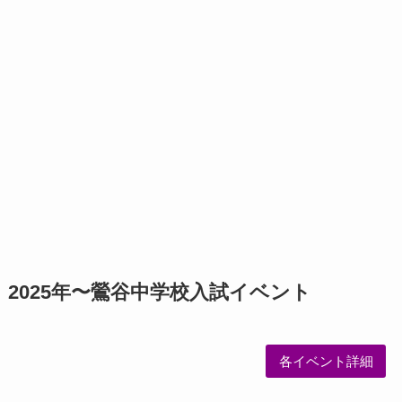
2025年〜鶯谷中学校入試イベント
各イベント詳細