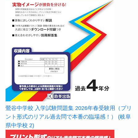
鶯谷中学校 入学試験問題集 2026年春受験用（プリ
ント形式のリアル過去問で本番の臨場感！） (岐阜
県中学校 2)