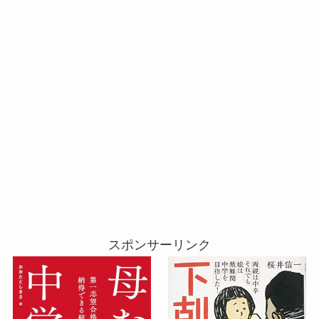
スポンサーリンク