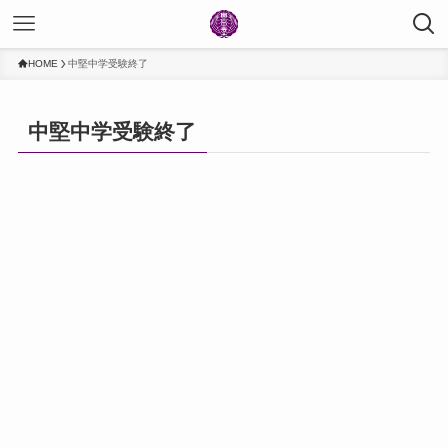
HOME
中堅中学受験終了
中堅中学受験終了