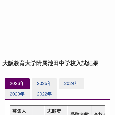
大阪教育大学附属池田中学校入試結果
2026年
2025年
2024年
2023年
2022年
募集人
志願者
受験者数
合格者数