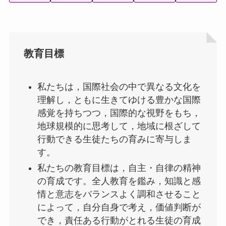
教育目標
私たちは，国際社会の中で異なる文化を
理解し，ともに生きてゆける豊かな国際
感覚を持ちつつ，国際的な視野をもち，
地球規模的に思考して，地域に根ざして
行動できる生徒たちの育みに寄与しま
す。
私たちの教育目標は，自主・自律の精神
の育成です。全人教育を鑑み，知識と感
情と意志をバランスよく調和させること
によって，自分自身で考え，価値判断が
でき，責任ある行動がとれる生徒の育成