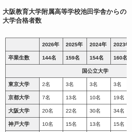
大阪教育大学附属高等学校池田学舎からの
大学合格者数
2026年
2025年
2024年
2023年
卒業生数
144名
159名
154名
160名
国公立大学
東京大学
2名
3名
3名
3名
京都大学
7名
13名
10名
19名
大阪大学
20名
22名
30名
34名
神戸大学
10名
15名
13名
15名