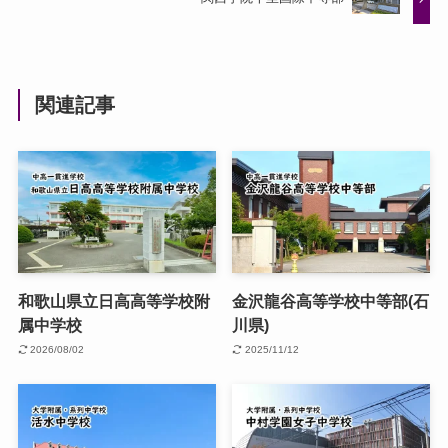
関連記事
和歌山県立日高高等学校附
金沢龍谷高等学校中等部(石
属中学校
川県)
2026/08/02
2025/11/12