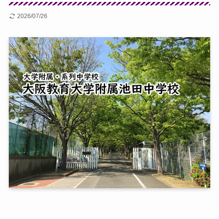
2026/07/26