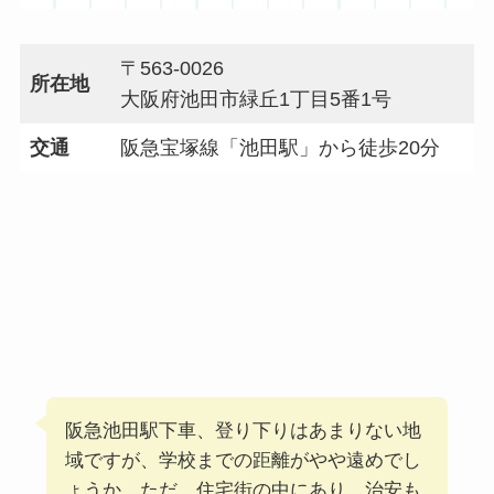
〒563-0026
所在地
大阪府池田市緑丘1丁目5番1号
交通
阪急宝塚線「池田駅」から徒歩20分
阪急池田駅下車、登り下りはあまりない地
域ですが、学校までの距離がやや遠めでし
ょうか。ただ、住宅街の中にあり、治安も