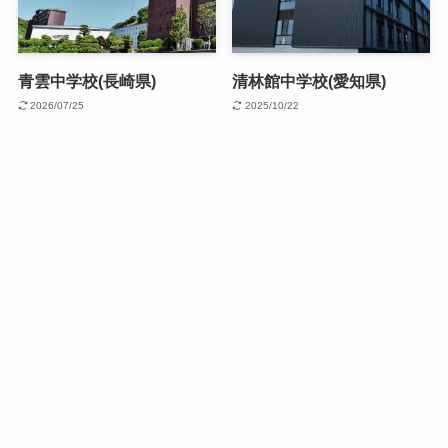
青雲中学校(長崎県)
清林館中学校(愛知県)
2026/07/25
2025/10/22