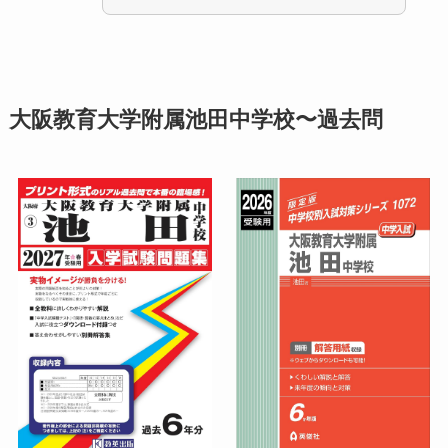
大阪教育大学附属池田中学校〜過去問