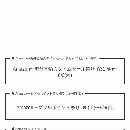
Amazon〜海外直輸入タイムセール祭り-7/31(金)〜8/6(木)
Amazon〜海外直輸入タイムセール祭り-7/31(金)〜
8/6(木)
Amazon〜ダブルポイント祭り-8/8(土)〜8/9(日)
Amazon〜ダブルポイント祭り-8/8(土)〜8/9(日)
Amazon タイムセール