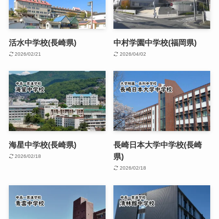
活水中学校(長崎県)
中村学園中学校(福岡県)
2026/02/21
2026/04/02
海星中学校(長崎県)
長崎日本大学中学校(長崎
県)
2026/02/18
2026/02/18