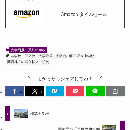
Amazon タイムセール
大学附属・系列中学校
共学校
国立校
大学附属
大阪府の国公私立中学校
関西地方の国公私立中学校
よかったらシェアしてね！
梅花中学校
関西学院千里国際中等部