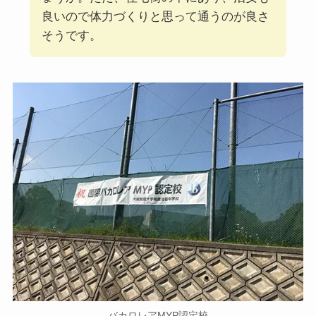
良いので体力づくりと思って通うのが良さ
そうです。
バカロレアMYP認定校