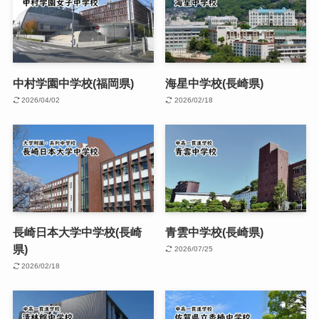
中村学園中学校(福岡県)
海星中学校(長崎県)
2026/04/02
2026/02/18
長崎日本大学中学校(長崎
青雲中学校(長崎県)
県)
2026/07/25
2026/02/18