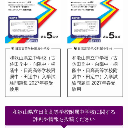
日高高等学校附属中学校
日高高等学校附属中学校
和歌山県立中学校（古
和歌山県立中学校（古
佐田丘中・向陽中・桐
佐田丘中・向陽中・桐
蔭中・日高高等学校附
蔭中・日高高等学校附
属中・田辺中）入学試
属中・田辺中）入学試
験問題集 2027年春受
験問題集 2027年春受
験用
験用
和歌山県立日高高等学校附属中学校に関する
評判や情報を投稿ください