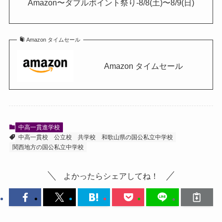
Amazon〜ダブルポイント祭り-8/8(土)〜8/9(日)
Amazon タイムセール
Amazon タイムセール
中高一貫進学校
中高一貫校
公立校
共学校
和歌山県の国公私立中学校
関西地方の国公私立中学校
よかったらシェアしてね！