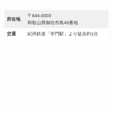
〒644-0003
所在地
和歌山県御坊市島45番地
交通
紀州鉄道「学門駅」より徒歩約1分