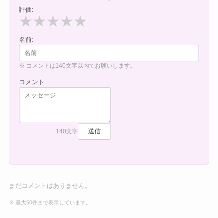
評価:
★
★
★
★
★
名前:
※ コメントは140文字以内でお願いします。
コメント:
送信
140文字
まだコメントはありません。
※ 最大50件まで表示しています。