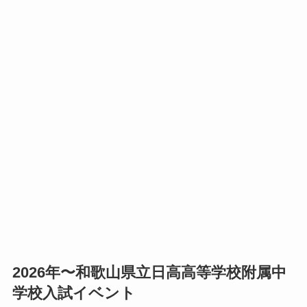
2026年〜和歌山県立日高高等学校附属中
学校入試イベント