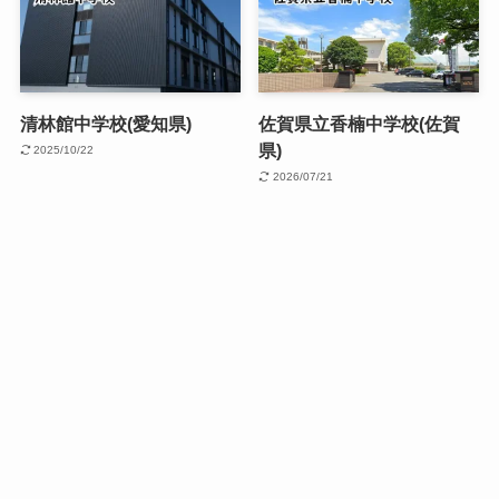
清林館中学校(愛知県)
佐賀県立香楠中学校(佐賀
県)
2025/10/22
2026/07/21