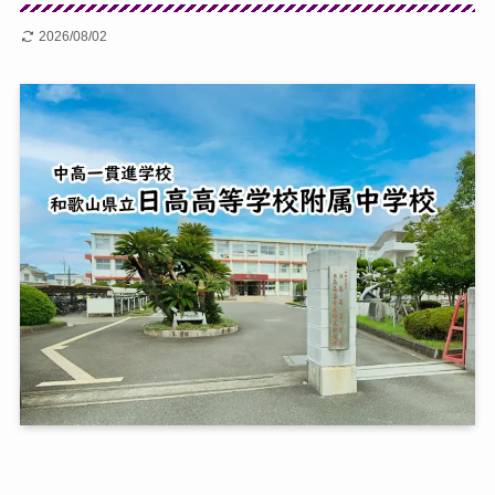
2026/08/02