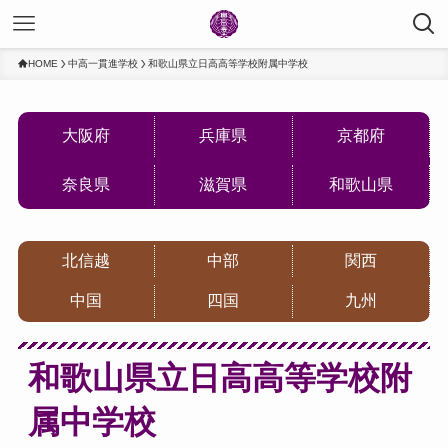
HOME
中高一貫進学校
和歌山県立日高高等学校附属中学校
大阪府
兵庫県
京都府
奈良県
滋賀県
和歌山県
北信越
中部
関西
中国
四国
九州
和歌山県立日高高等学校附
属中学校