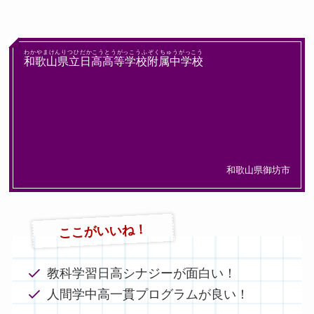
わかやまけんりつひだかこうとうがっこうふぞくちゅうがっこう
和歌山県立日高高等学校附属中学校
和歌山県御坊市
ここがいいね！
教科学習日高シナジーが面白い！
人間学中高一貫プログラムが良い！