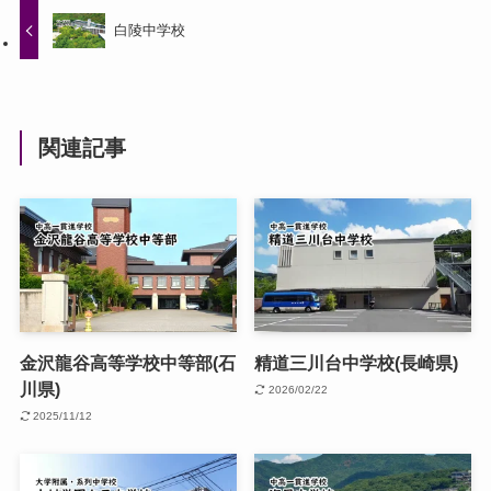
白陵中学校
関連記事
金沢龍谷高等学校中等部(石
精道三川台中学校(長崎県)
川県)
2026/02/22
2025/11/12