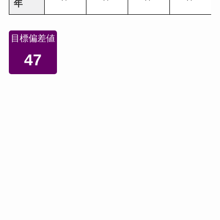
年
目標偏差値
47