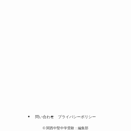
問い合わせ
プライバシーポリシー
©
関西中堅中学受験：編集部