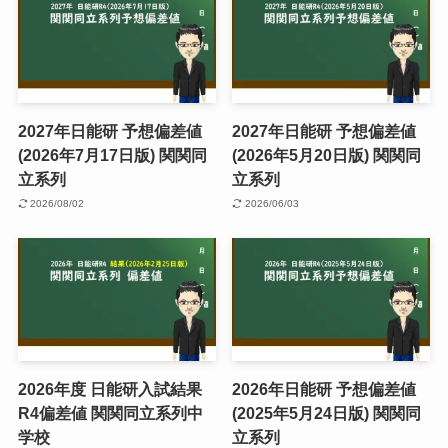
2027年日能研 予想偏差値
2027年日能研 予想偏差値
(2026年7月17日版) 関関同
(2026年5月20日版) 関関同
立系列
立系列
2026/08/02
2026/06/03
2026年度 日能研入試結果
2026年日能研 予想偏差値
R4偏差値 関関同立系列中
(2025年5月24日版) 関関同
学校
立系列