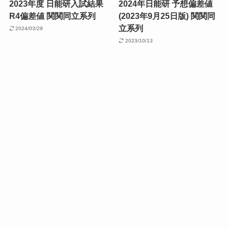
2023年度 日能研入試結果
2024年日能研 予想偏差値
R4偏差値 関関同立系列
(2023年9月25日版) 関関同
立系列
2024/03/29
2023/10/13