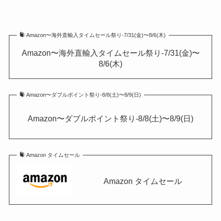
Amazon〜海外直輸入タイムセール祭り-7/31(金)〜8/6(木)
Amazon〜海外直輸入タイムセール祭り-7/31(金)〜
8/6(木)
Amazon〜ダブルポイント祭り-8/8(土)〜8/9(日)
Amazon〜ダブルポイント祭り-8/8(土)〜8/9(日)
Amazon タイムセール
Amazon タイムセール