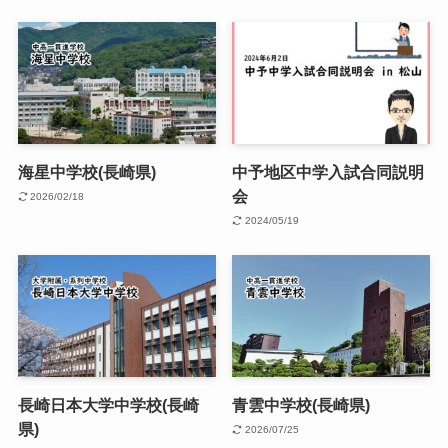
海星中学校(長崎県)
中予地区中学入試合同説明
会
2026/02/18
2024/05/19
長崎日本大学中学校(長崎
青雲中学校(長崎県)
県)
2026/07/25