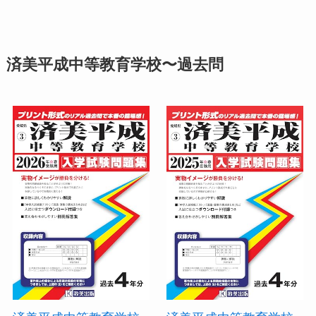
済美平成中等教育学校〜過去問