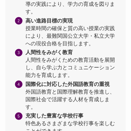
導の実践により、学力の育成を図りま
す。
高い進路目標の実現
授業時間の確保と質の高い授業の実践
により、最難関国公立大学・私立大学
への現役合格を目指します。
人間性をみがく教育
人間性をみがくための教育活動を展開
し、自ら学ぶ力とコミュニケーション
能力を育成します。
国際化に対応した外国語教育の重視
外国語教育と国際理解教育を推進し、
国際社会で活躍する人材を育成しま
す。
充実した豊富な学校行事
特色あるさまざまな学校行事を楽しむ