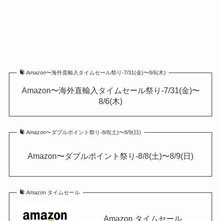
Amazon〜海外直輸入タイムセール祭り-7/31(金)〜8/6(木)
Amazon〜海外直輸入タイムセール祭り-7/31(金)〜
8/6(木)
Amazon〜ダブルポイント祭り-8/8(土)〜8/9(日)
Amazon〜ダブルポイント祭り-8/8(土)〜8/9(日)
Amazon タイムセール
Amazon タイムセール