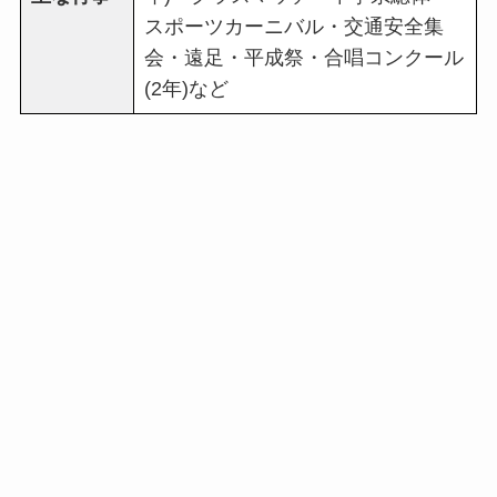
スポーツカーニバル・交通安全集
会・遠足・平成祭・合唱コンクール
(2年)など