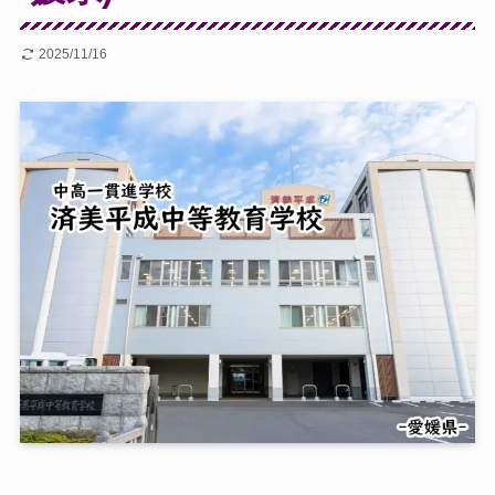
2025/11/16