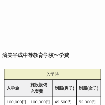
済美平成中等教育学校〜学費
入学時
施設設備
入学金
制服(男子)
制服(女子)
充実費
100,000円
100,000円
49,500円
52,000円