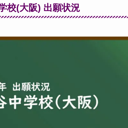
中学校(大阪) 出願状況