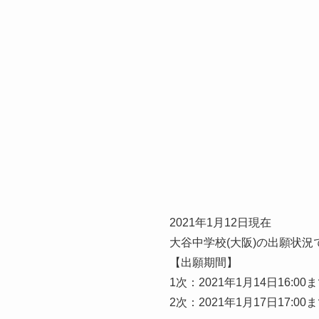
2021年1月12日現在
大谷中学校(大阪)の出願状況
【出願期間】
1次：2021年1月14日16:00
2次：2021年1月17日17:00