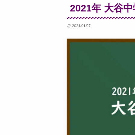
2021年 大谷
2021/01/07