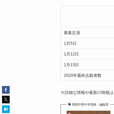
募集定員
1月5日
1月12日
1月13日
2020年最終志願者数
※詳細な情報や最新の情報は
関西中堅中学受験：編集部