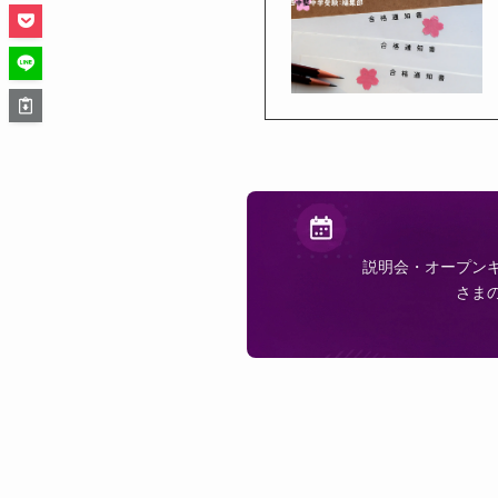
説明会・オープン
さま