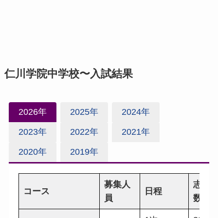
仁川学院中学校〜入試結果
2026年
2025年
2024年
2023年
2022年
2021年
2020年
2019年
募集人
志願
コース
日程
員
数