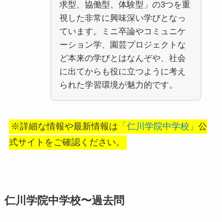
求型、協働型、体験型」の3つを重
視した非常に興味深い学びとなっ
ています。ミニ卒論やコミュニケ
ーション学、園芸プロジェクトな
ど本来の学びとはなんぞや、社会
に出てからも役に立つように考え
られた学習環境が魅力的です。
※詳細な情報や最新情報は
「仁川学院中学校」
公
式サイトをご確認ください。
仁川学院中学校〜過去問