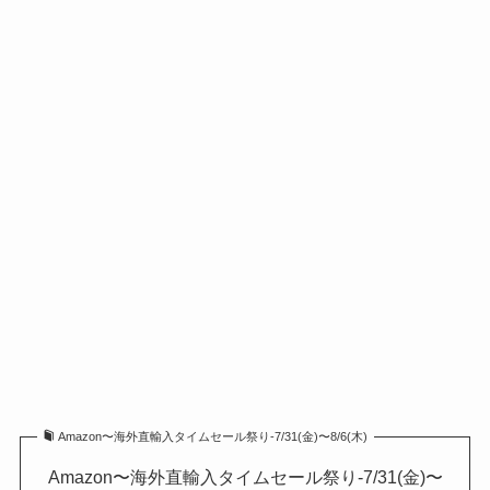
Amazon〜海外直輸入タイムセール祭り-7/31(金)〜8/6(木)
Amazon〜海外直輸入タイムセール祭り-7/31(金)〜