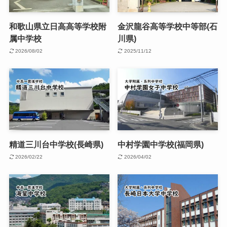
和歌山県立日高高等学校附
金沢龍谷高等学校中等部(石
属中学校
川県)
2026/08/02
2025/11/12
精道三川台中学校(長崎県)
中村学園中学校(福岡県)
2026/02/22
2026/04/02