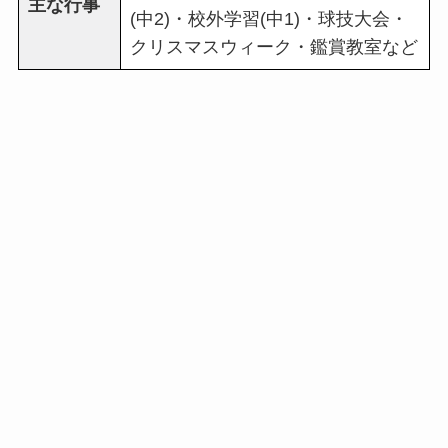
主な行事
(中2)・校外学習(中1)・球技大会・
クリスマスウィーク・鑑賞教室など