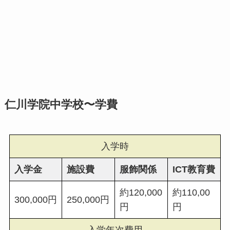
仁川学院中学校〜学費
入学時
入学金
施設費
服飾関係
ICT教育費
約120,000
約110,00
300,000円
250,000円
円
円
入学年次費用