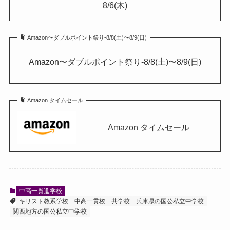
8/6(木)
Amazon〜ダブルポイント祭り-8/8(土)〜8/9(日)
Amazon〜ダブルポイント祭り-8/8(土)〜8/9(日)
Amazon タイムセール
Amazon タイムセール
中高一貫進学校
キリスト教系学校
中高一貫校
共学校
兵庫県の国公私立中学校
関西地方の国公私立中学校