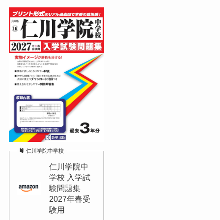
仁川学院中学校
仁川学院中
学校 入学試
験問題集
2027年春受
験用