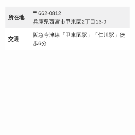
〒662-0812
所在地
兵庫県西宮市甲東園2丁目13-9
阪急今津線「甲東園駅」「仁川駅」徒
交通
歩6分