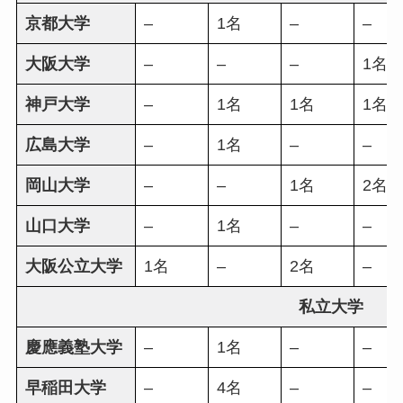
京都大学
–
1名
–
–
大阪大学
–
–
–
1名
神戸大学
–
1名
1名
1名
広島大学
–
1名
–
–
岡山大学
–
–
1名
2名
山口大学
–
1名
–
–
大阪公立大学
1名
–
2名
–
私立大学
慶應義塾大学
–
1名
–
–
早稲田大学
–
4名
–
–