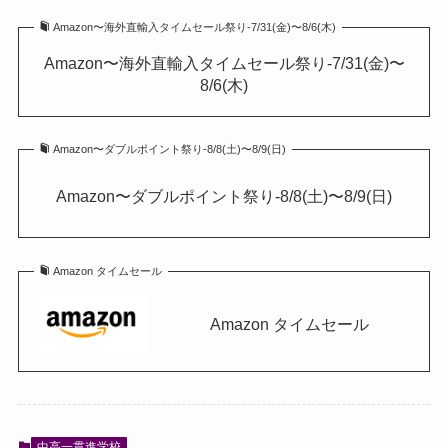
Amazon〜海外直輸入タイムセール祭り-7/31(金)〜8/6(木)
Amazon〜海外直輸入タイムセール祭り-7/31(金)〜
8/6(木)
Amazon〜ダブルポイント祭り-8/8(土)〜8/9(日)
Amazon〜ダブルポイント祭り-8/8(土)〜8/9(日)
Amazon タイムセール
Amazon タイムセール
中高一貫進学校