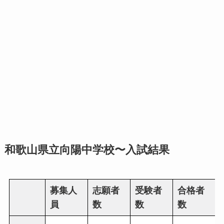
和歌山県立向陽中学校〜入試結果
募集人
志願者
受験者
合格者
員
数
数
数