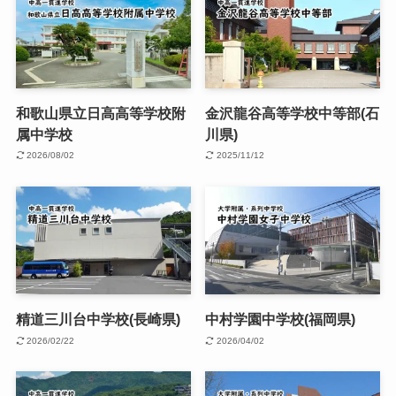
和歌山県立日高高等学校附
金沢龍谷高等学校中等部(石
属中学校
川県)
2026/08/02
2025/11/12
精道三川台中学校(長崎県)
中村学園中学校(福岡県)
2026/02/22
2026/04/02