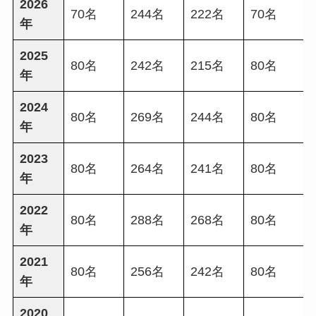
2026
70名
244名
222名
70名
年
2025
80名
242名
215名
80名
年
2024
80名
269名
244名
80名
年
2023
80名
264名
241名
80名
年
2022
80名
288名
268名
80名
年
2021
80名
256名
242名
80名
年
2020