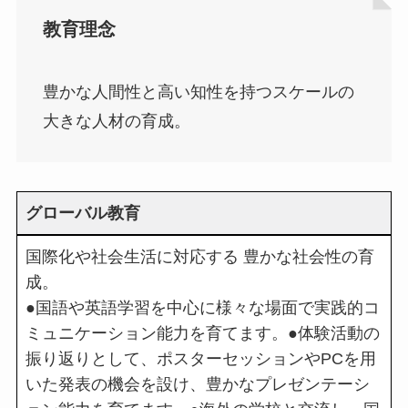
教育理念
豊かな人間性と高い知性を持つスケールの
大きな人材の育成。
グローバル教育
国際化や社会生活に対応する 豊かな社会性の育
成。
●国語や英語学習を中心に様々な場面で実践的コ
ミュニケーション能力を育てます。●体験活動の
振り返りとして、ポスターセッションやPCを用
いた発表の機会を設け、豊かなプレゼンテーシ