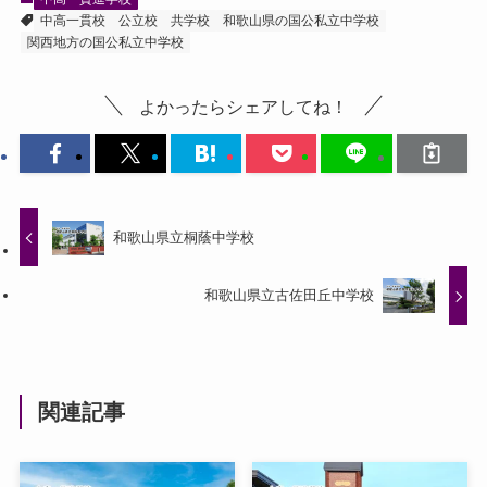
中高一貫校
公立校
共学校
和歌山県の国公私立中学校
関西地方の国公私立中学校
よかったらシェアしてね！
和歌山県立桐蔭中学校
和歌山県立古佐田丘中学校
関連記事