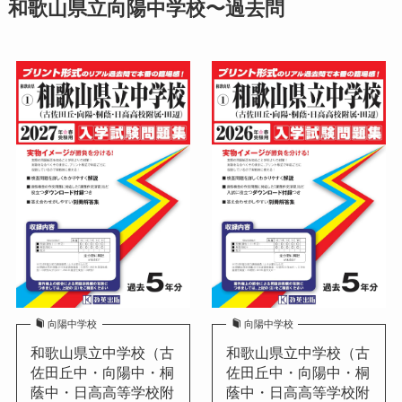
和歌山県立向陽中学校〜過去問
向陽中学校
向陽中学校
和歌山県立中学校（古
和歌山県立中学校（古
佐田丘中・向陽中・桐
佐田丘中・向陽中・桐
蔭中・日高高等学校附
蔭中・日高高等学校附