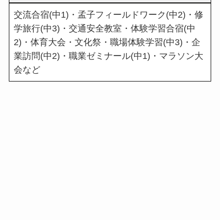
交流合宿(中1)・孟子フィールドワーク(中2)・修
学旅行(中3)・交通安全教室・体験学習合宿(中
2)・体育大会・文化祭・職場体験学習(中3)・企
業訪問(中2)・職業ゼミナール(中1)・マラソン大
会など