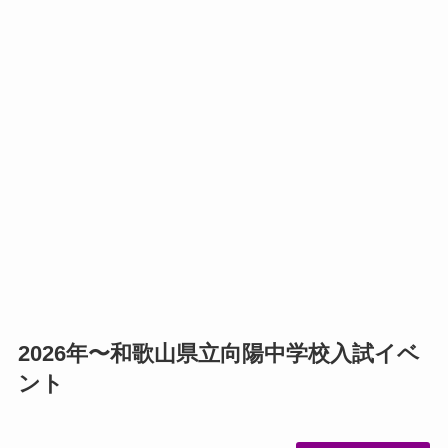
2026年〜和歌山県立向陽中学校入試イベ
ント