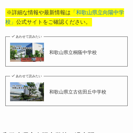
※詳細な情報や最新情報は
「和歌山県立向陽中学
校」
公式サイトをご確認ください。
あわせて読みたい
和歌山県立桐蔭中学校
あわせて読みたい
和歌山県立古佐田丘中学校