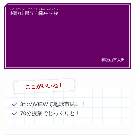
わかやまけんりつこうようちゅうがっこう
和歌山県立向陽中学校
和歌山市太田
ここがいいね！
3つのVIEWで地球市民に！
70分授業でじっくりと！