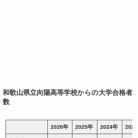
和歌山県立向陽高等学校からの大学合格者
数
2026年
2025年
2024年
202