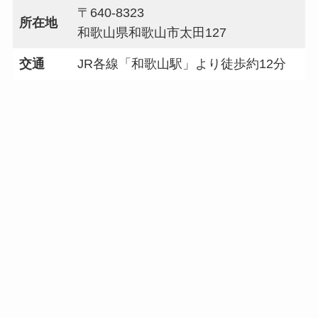
〒640-8323
所在地
和歌山県和歌山市太田127
交通
JR各線「和歌山駅」より徒歩約12分