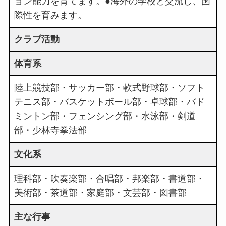
ョン能力を育てます。●海外の学校と交流し、国
際性を育みます。
クラブ活動
体育系
陸上競技部・サッカー部・軟式野球部・ソフト
テニス部・バスケットボール部・卓球部・バド
ミントン部・フェンシング部・水泳部・剣道
部・少林寺拳法部
文化系
理科部・吹奏楽部・合唱部・邦楽部・書道部・
美術部・茶道部・家庭部・文芸部・図書部
主な行事