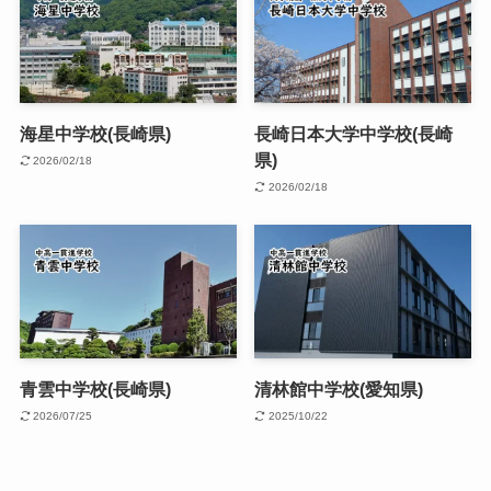
海星中学校(長崎県)
長崎日本大学中学校(長崎
県)
2026/02/18
2026/02/18
青雲中学校(長崎県)
清林館中学校(愛知県)
2026/07/25
2025/10/22