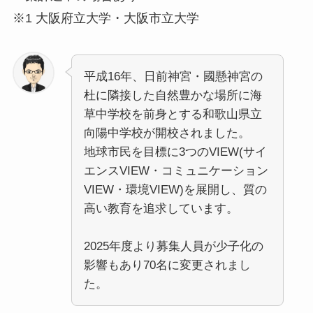
※1 大阪府立大学・大阪市立大学
平成16年、日前神宮・國懸神宮の
杜に隣接した自然豊かな場所に海
草中学校を前身とする和歌山県立
向陽中学校が開校されました。
地球市民を目標に3つのVIEW(サイ
エンスVIEW・コミュニケーション
VIEW・環境VIEW)を展開し、質の
高い教育を追求しています。
2025年度より募集人員が少子化の
影響もあり70名に変更されまし
た。