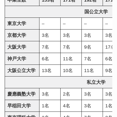
国公立大学
東京大学
–
–
–
–
京都大学
3名
3名
3名
3名
大阪大学
7名
7名
9名
17名
神戸大学
6名
11名
7名
6名
大阪公立大学
13名
10名
11名
9名
私立大学
慶應義塾大学
3名
2名
3名
3名
早稲田大学
1名
4名
3名
1名