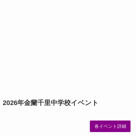
2026年金蘭千里中学校イベント
各イベント詳細