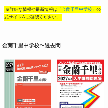
※詳細な情報や最新情報は
「金蘭千里中学校」
公
式サイトをご確認ください。
金蘭千里中学校〜過去問