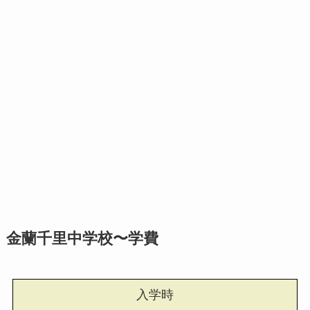
金蘭千里中学校〜学費
入学時