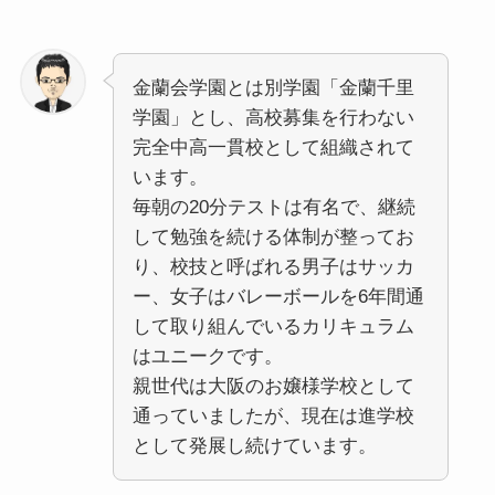
金蘭会学園とは別学園「金蘭千里
学園」とし、高校募集を行わない
完全中高一貫校として組織されて
います。
毎朝の20分テストは有名で、継続
して勉強を続ける体制が整ってお
り、校技と呼ばれる男子はサッカ
ー、女子はバレーボールを6年間通
して取り組んでいるカリキュラム
はユニークです。
親世代は大阪のお嬢様学校として
通っていましたが、現在は進学校
として発展し続けています。