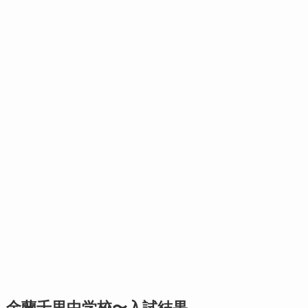
金蘭千里中学校〜入試結果