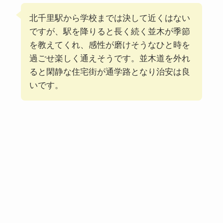
北千里駅から学校までは決して近くはない
ですが、駅を降りると長く続く並木が季節
を教えてくれ、感性が磨けそうなひと時を
過ごせ楽しく通えそうです。並木道を外れ
ると閑静な住宅街が通学路となり治安は良
いです。