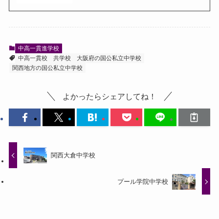
中高一貫進学校
中高一貫校
共学校
大阪府の国公私立中学校
関西地方の国公私立中学校
よかったらシェアしてね！
関西大倉中学校
プール学院中学校