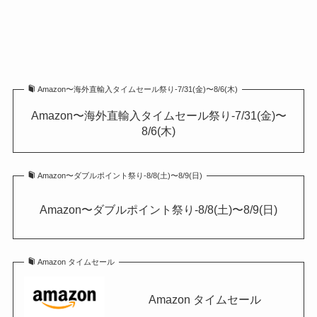
Amazon〜海外直輸入タイムセール祭り-7/31(金)〜8/6(木)
Amazon〜海外直輸入タイムセール祭り-7/31(金)〜
8/6(木)
Amazon〜ダブルポイント祭り-8/8(土)〜8/9(日)
Amazon〜ダブルポイント祭り-8/8(土)〜8/9(日)
Amazon タイムセール
Amazon タイムセール