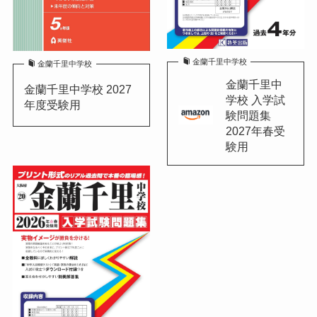
金蘭千里中学校
金蘭千里中学校
金蘭千里中
金蘭千里中学校 2027
学校 入学試
年度受験用
験問題集
2027年春受
験用