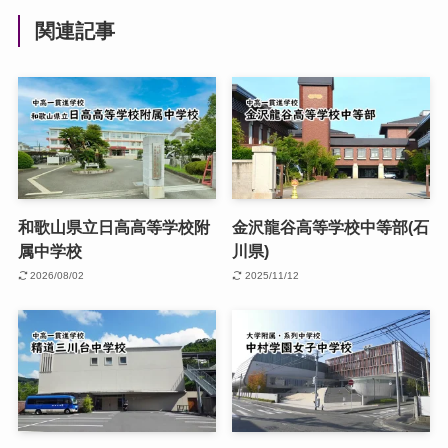
関連記事
和歌山県立日高高等学校附
金沢龍谷高等学校中等部(石
属中学校
川県)
2026/08/02
2025/11/12