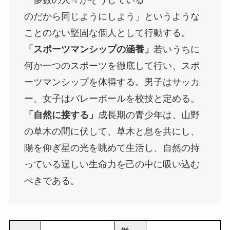
のだから同じようにしよう」というような
ことのない堅固な個人として行動する。
「スポーツマンシップの涵養」
若いうちに
何か一つのスポーツを徹底して行い、スポ
ーツマンシップを体得する。男子はサッカ
ー、女子はバレーボールを校技と定める。
「自然に接する」
成長期の青少年は、山野
の草木の間に伏して、草木と息を共にし、
陽を仰ぎ星の光を眺めて生活し、自然の持
っている逞しい生命力を己の中に吸い込む
べきである。