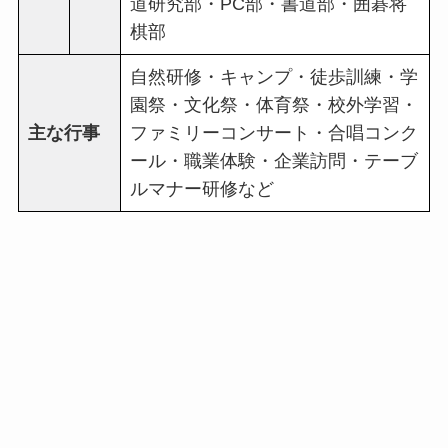
道研究部・PC部・書道部・囲碁将
棋部
自然研修・キャンプ・徒歩訓練・学
園祭・文化祭・体育祭・校外学習・
主な行事
ファミリーコンサート・合唱コンク
ール・職業体験・企業訪問・テーブ
ルマナー研修など