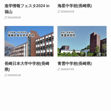
進学情報フェスタ2024 in
海星中学校(長崎県)
福山
2026/02/18
2024/05/26
長崎日本大学中学校(長崎
青雲中学校(長崎県)
県)
2026/07/25
2026/02/18