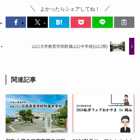
よかったらシェアしてね！
山口大学教育学部附属山口中学校(山口県)
関連記事