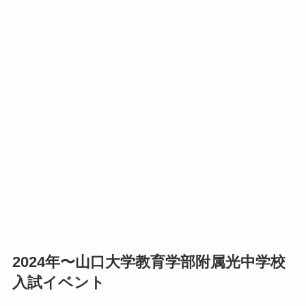
2024年〜山口大学教育学部附属光中学校
入試イベント