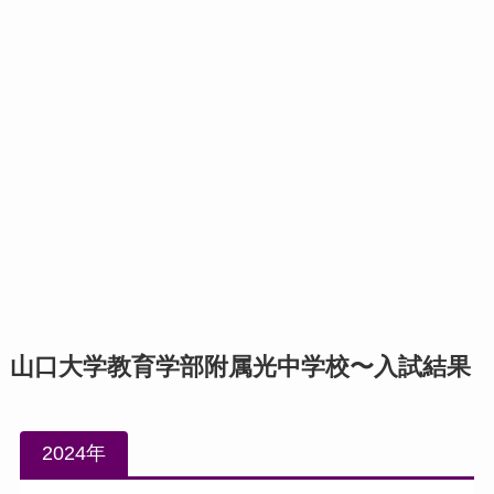
山口大学教育学部附属光中学校〜入試結果
2024年