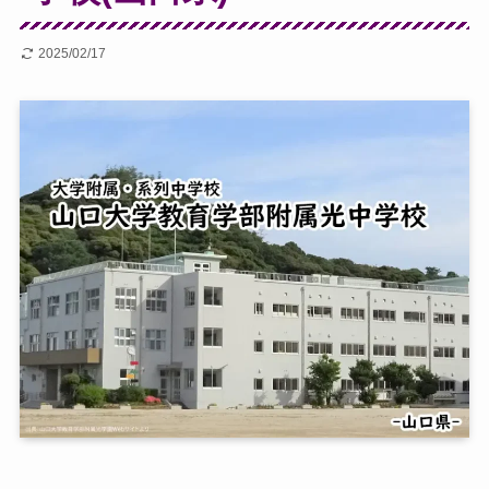
2025/02/17