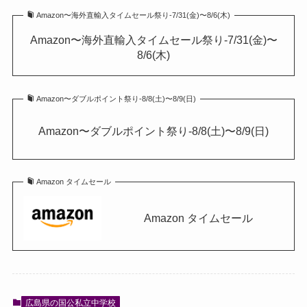
Amazon〜海外直輸入タイムセール祭り-7/31(金)〜8/6(木)
Amazon〜海外直輸入タイムセール祭り-7/31(金)〜
8/6(木)
Amazon〜ダブルポイント祭り-8/8(土)〜8/9(日)
Amazon〜ダブルポイント祭り-8/8(土)〜8/9(日)
Amazon タイムセール
Amazon タイムセール
広島県の国公私立中学校