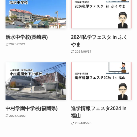
活水中学校(長崎県)
2024私学フェスタ in ふく
やま
2026/02/21
2024/06/17
中村学園中学校(福岡県)
進学情報フェスタ2024 in
福山
2026/04/02
2024/05/26