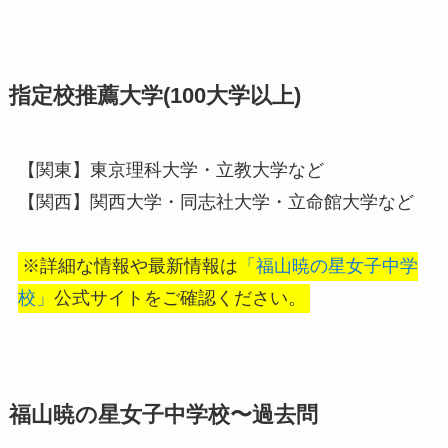
指定校推薦大学(100大学以上)
【関東】東京理科大学・立教大学など
【関西】関西大学・同志社大学・立命館大学など
※詳細な情報や最新情報は
「福山暁の星女子中学
校」
公式サイトをご確認ください。
福山暁の星女子中学校〜過去問