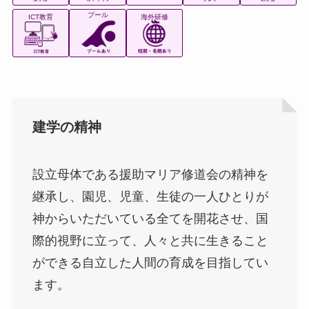
プール
ICT教育
海外研修
建学の精神
設立母体である援助マリア修道会の精神を
継承し、園児、児童、生徒の一人ひとりが
神からいただいている全てを開花させ、国
際的視野に立って、人々と共に生きること
ができる自立した人間の育成を目指してい
ます。