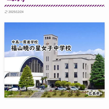
2025/12/24