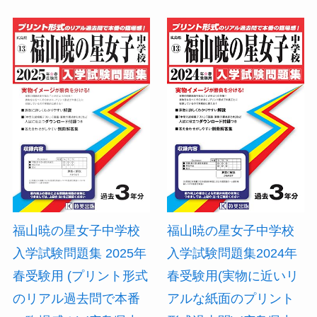
福山暁の星女子中学校
福山暁の星女子中学校
入学試験問題集 2025年
入学試験問題集2024年
春受験用 (プリント形式
春受験用(実物に近いリ
のリアル過去問で本番
アルな紙面のプリント