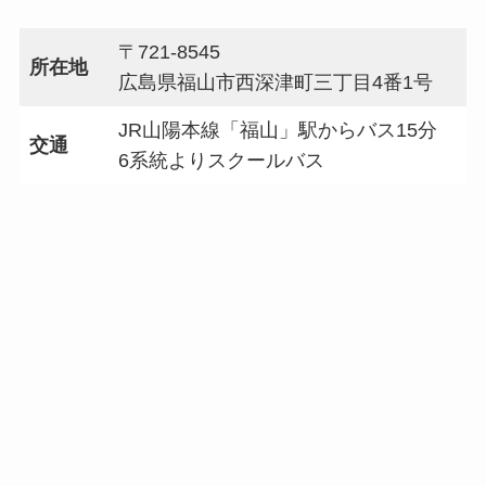
〒721-8545
所在地
広島県福山市西深津町三丁目4番1号
JR山陽本線「福山」駅からバス15分
交通
6系統よりスクールバス