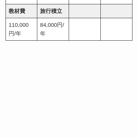
教材費
旅行積立
110,000
84,000円/
円/年
年