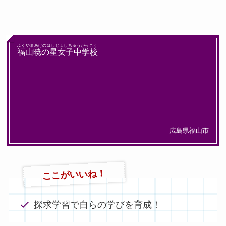
ふくやまあけのほしじょしちゅうがっこう
福山暁の星女子中学校
広島県福山市
ここがいいね！
探求学習で自らの学びを育成！