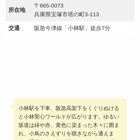
〒665-0073
所在地
兵庫県宝塚市塔の町3-113
交通
阪急今津線「小林駅」徒歩7分
小林駅を下車、阪急高架下をくぐりぬける
と小林聖心ワールドが広がります。ゆるい
坂道は緑や赤、黄色に染まった木々に囲ま
れ、小鳥のさえずりを聴きながら通えま