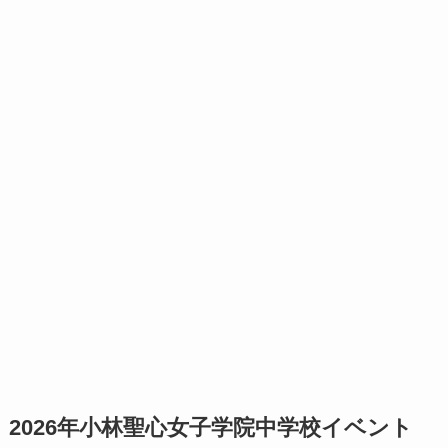
2026年小林聖心女子学院中学校イベント