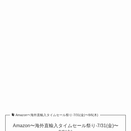
Amazon〜海外直輸入タイムセール祭り-7/31(金)〜8/6(木)
Amazon〜海外直輸入タイムセール祭り-7/31(金)〜