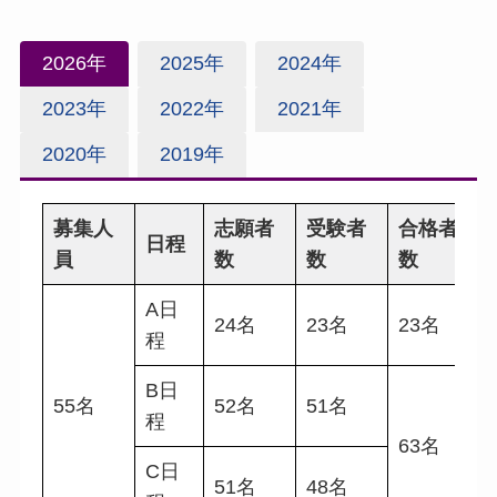
2026年
2025年
2024年
2023年
2022年
2021年
2020年
2019年
募集人
志願者
受験者
合格者
日程
員
数
数
数
A日
24名
23名
23名
程
B日
55名
52名
51名
程
63名
C日
51名
48名