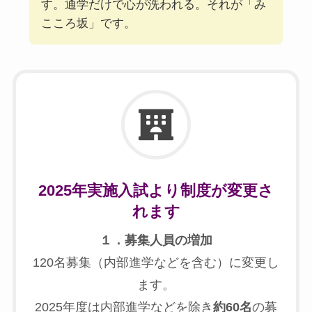
す。通学だけで心が洗われる。それが「み
こころ坂」です。
2025年実施入試より制度が変更さ
れます
１．募集人員の増加
120名募集（内部進学などを含む）に変更し
ます。
2025年度は内部進学などを除き
約60名
の募