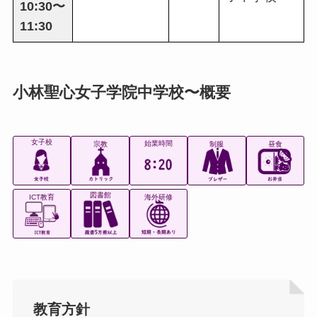
10:30〜
11:30
小林聖心女子学院中学校〜概要
女子校
始業時間
宗教
制服
昼食
図書館
ICT教育
海外研修
教育方針