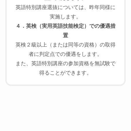
英語特別講座選抜については、昨年同様に
実施します。
４．英検（実用英語技能検定）での優遇措
置
英検２級以上（または同等の資格）の取得
者に判定点での優遇をします。
また、英語特別講座の参加資格を無試験で
得ることができます。