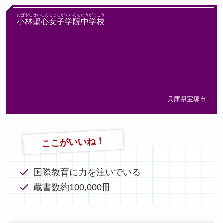
おばやしせいしんじょしがくいんちゅうがっこう
小林聖心女子学院中学校
兵庫県宝塚市
ここがいいね！
国際教育に力を注いでいる
蔵書数約100,000冊