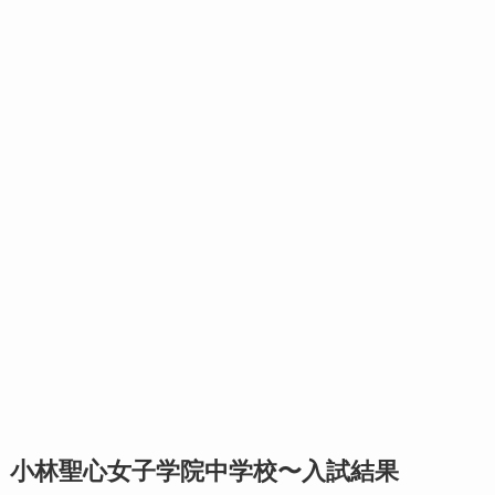
小林聖心女子学院中学校〜入試結果