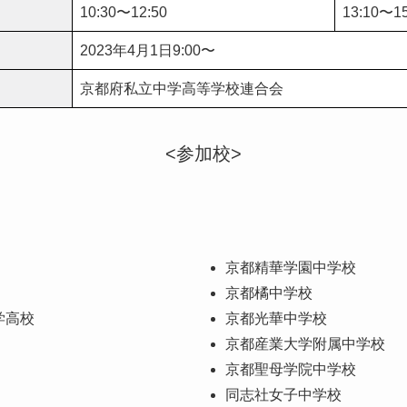
10:30〜12:50
13:10〜15
2023年4月1日9:00〜
京都府私立中学高等学校連合会
<
参加校>
京都精華学園中学校
京都橘中学校
学高校
京都光華中学校
京都産業大学附属中学校
京都聖母学院中学校
同志社女子中学校