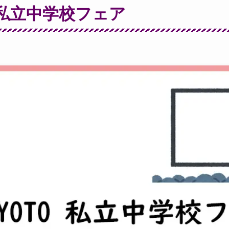
TO 私立中学校フェア