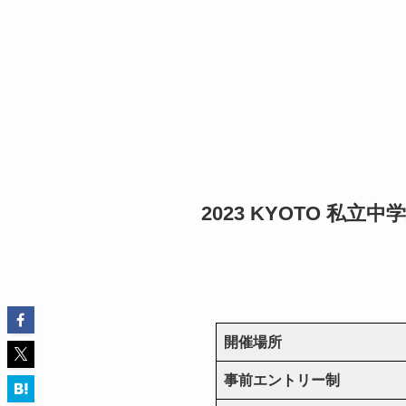
2023 KYOTO 私立
開催場所
事前エントリー制