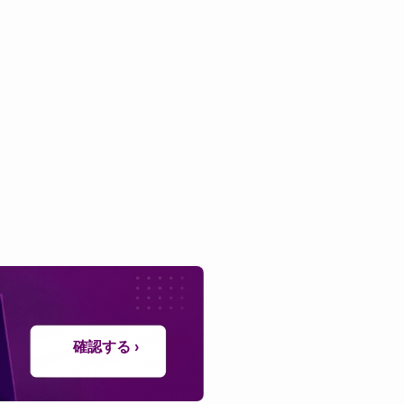
確認する ›