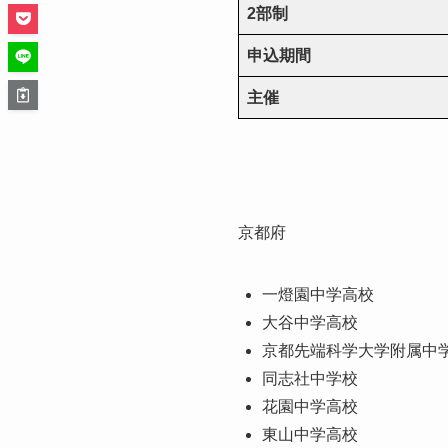
2部制
申込期間
主催
京都府
一燈園中学高校
大谷中学高校
京都先端科学大学附属中
同志社中学校
花園中学高校
東山中学高校