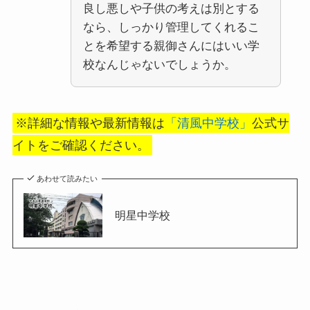
良し悪しや子供の考えは別とする
なら、しっかり管理してくれるこ
とを希望する親御さんにはいい学
校なんじゃないでしょうか。
※詳細な情報や最新情報は
「清風中学校」
公式サ
イトをご確認ください。
あわせて読みたい
明星中学校