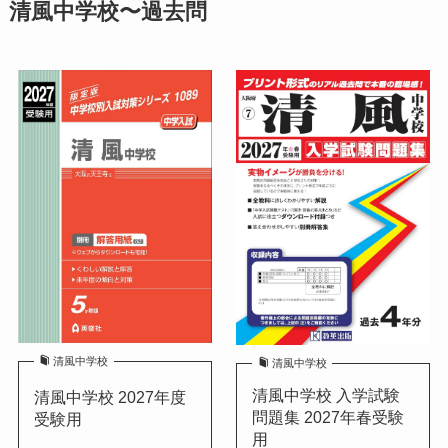
清風中学校〜過去問
清風中学校
清風中学校
清風中学校 入学試験
清風中学校 2027年度
問題集 2027年春受験
受験用
用