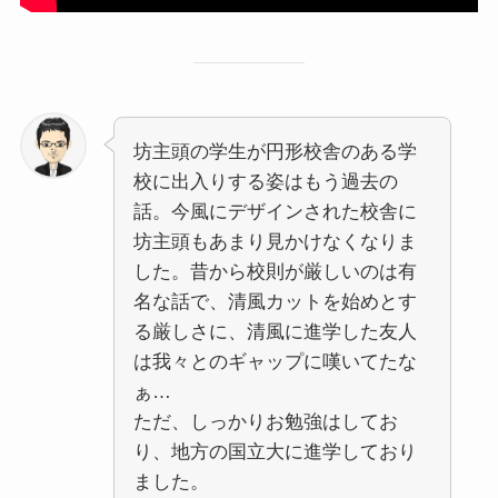
坊主頭の学生が円形校舎のある学
校に出入りする姿はもう過去の
話。今風にデザインされた校舎に
坊主頭もあまり見かけなくなりま
した。昔から校則が厳しいのは有
名な話で、清風カットを始めとす
る厳しさに、清風に進学した友人
は我々とのギャップに嘆いてたな
ぁ…
ただ、しっかりお勉強はしてお
り、地方の国立大に進学しており
ました。