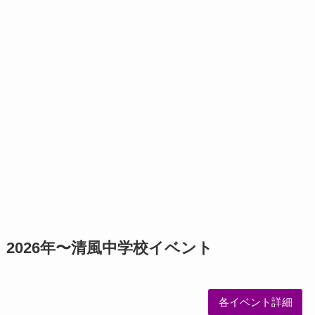
2026年〜
清風中学校
イベント
各イベント詳細