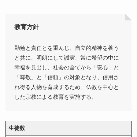
教育方針
勤勉と責任とを重んじ、自立的精神を養う
と共に、明朗にして誠実、常に希望の中に
幸福を見出し、社会の全てから「安心」と
「尊敬」と「信頼」の対象となり、信用さ
れ得る人物を育成するため、仏教を中心と
した宗教による教育を実施する。
生徒数