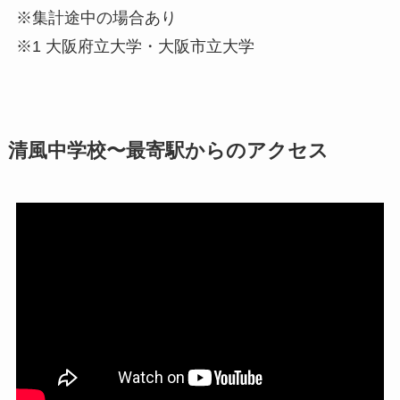
※集計途中の場合あり
※1 大阪府立大学・大阪市立大学
清風中学校〜最寄駅からのアクセス