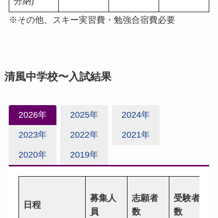
分納)
※その他、スキー実習費・勉強合宿費必要
清風中学校〜入試結果
2026年
2025年
2024年
2023年
2022年
2021年
2020年
2019年
募集人
志願者
受験者
日程
員
数
数