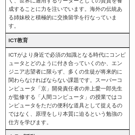
く、世界に通用するリーダーとしての資質を養
成することに力を注いでいます。海外の伝統あ
る姉妹校と積極的に交換留学を行なっていま
す。
ICT教育
ICTがより身近で必須の知識となる時代にコンピ
ュータとどのように付き合っていくのか、エン
ジニア志望者に限らず、多くの生徒が将来的に
関わらなければならない課題です。スーパーコ
ンピュータ「京」開発責任者の井上愛一郎先生
が監修する「人間コンピュータ」の授業ではコ
ンピュータをただの便利な道具として捉えるの
ではなく、原理をしり本質に迫るという勉強の
仕方を学びます。