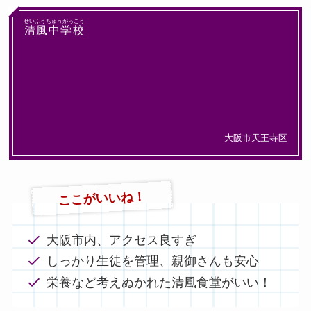
せいふうちゅうがっこう
清風中学校
大阪市天王寺区
ここがいいね！
大阪市内、アクセス良すぎ
しっかり生徒を管理、親御さんも安心
栄養など考えぬかれた清風食堂がいい！