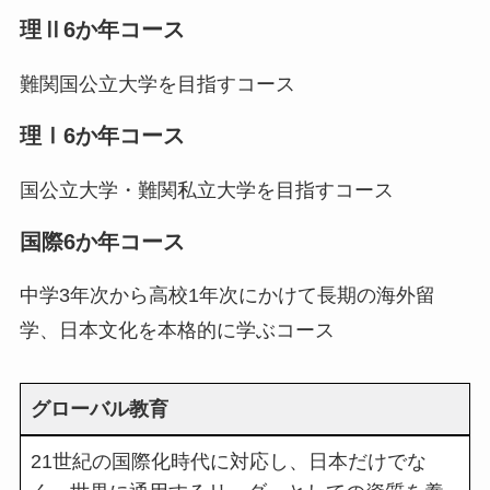
理Ⅱ6か年コース
難関国公立大学を目指すコース
理Ⅰ6か年コース
国公立大学・難関私立大学を目指すコース
国際6か年コース
中学3年次から高校1年次にかけて長期の海外留
学、日本文化を本格的に学ぶコース
グローバル教育
21世紀の国際化時代に対応し、日本だけでな