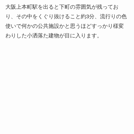
大阪上本町駅を出ると下町の雰囲気が残ってお
り、その中をくぐり抜けること約3分、流行りの色
使いで何かの公共施設かと思うほどすっかり様変
わりした小洒落た建物が目に入ります。