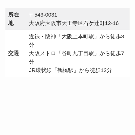
所在
〒543-0031
地
大阪府大阪市天王寺区石ケ辻町12-16
近鉄・阪神「大阪上本町駅」から徒歩3
分
交通
大阪メトロ「谷町九丁目駅」から徒歩7
分
JR環状線「鶴橋駅」から徒歩12分