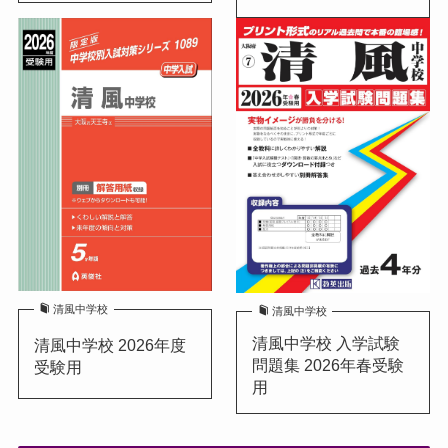
清風中学校
清風中学校
清風中学校 入学試験
清風中学校 2026年度
問題集 2026年春受験
受験用
用