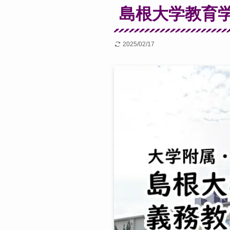
島根大学教育学
2025/02/17