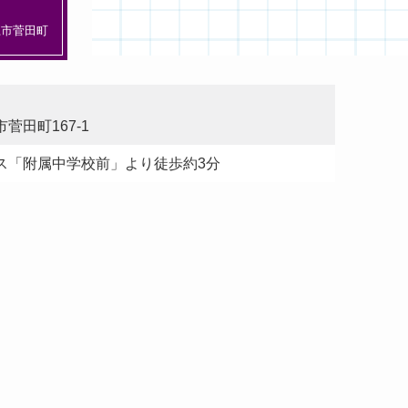
江市菅田町
菅田町167-1
ス「附属中学校前」より徒歩約3分