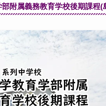
部附属義務教育学校後期課程(