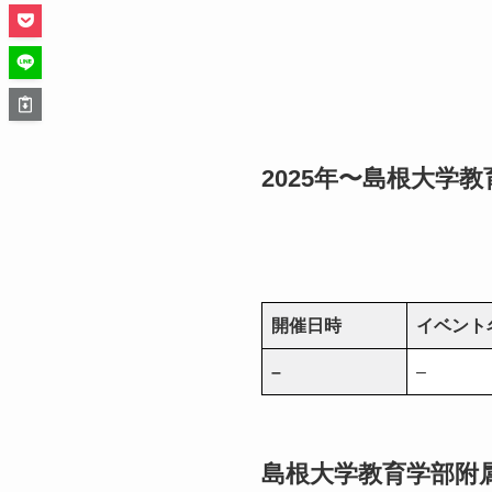
2025年〜島根大学
開催日時
イベント
–
–
島根大学教育学部附