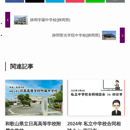
静岡学園中学校(静岡県)
静岡聖光学院中学校(静岡県)
関連記事
和歌山県立日高高等学校附
2024年 私立中学校合同相