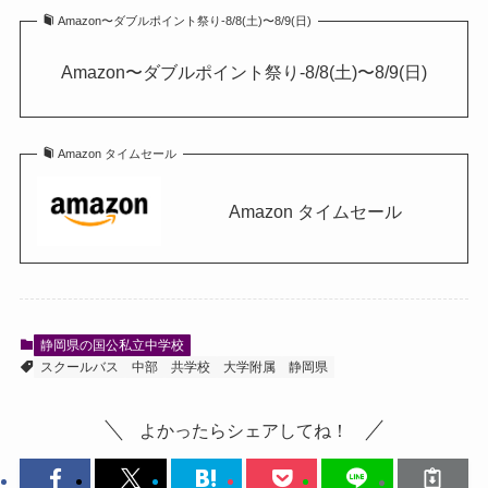
Amazon〜ダブルポイント祭り-8/8(土)〜8/9(日)
Amazon〜ダブルポイント祭り-8/8(土)〜8/9(日)
Amazon タイムセール
Amazon タイムセール
静岡県の国公私立中学校
スクールバス
中部
共学校
大学附属
静岡県
よかったらシェアしてね！