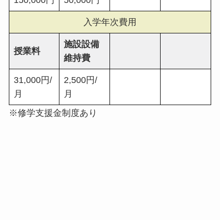
150,000円
50,000円
入学年次費用
施設設備
授業料
維持費
31,000円/
2,500円/
月
月
※修学支援金制度あり