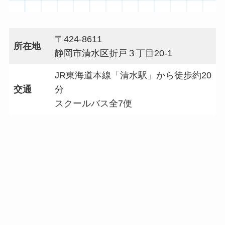
〒424-8611
所在地
静岡市清水区折戸３丁目20-1
JR東海道本線「清水駅」から徒歩約20
交通
分
スクールバス全7便