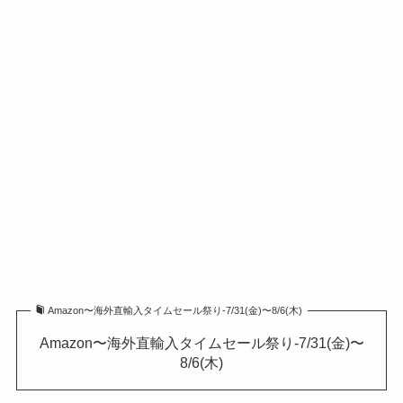
Amazon〜海外直輸入タイムセール祭り-7/31(金)〜8/6(木)
Amazon〜海外直輸入タイムセール祭り-7/31(金)〜
8/6(木)