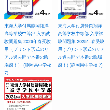
東海大学付属静岡翔洋
東海大学付属静岡翔洋
高等学校中等部 入学試
高等学校中等部 入学試
験問題集 2026年春受験
験問題集 2025年春受験
用（プリント形式のリ
用 (プリント形式のリア
アル過去問で本番の臨
ル過去問で本番の臨場
場感！） (静岡県中学校
感！) (静岡県中学校 7)
7)