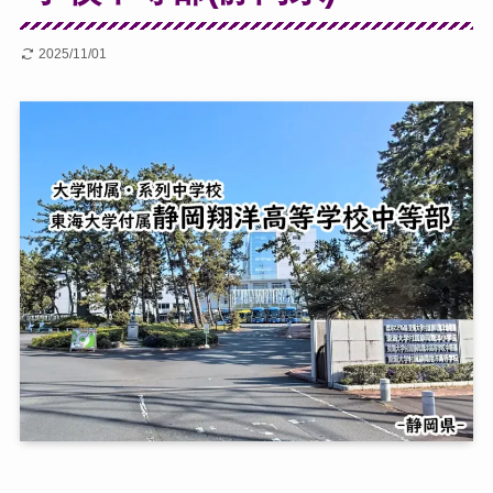
2025/11/01