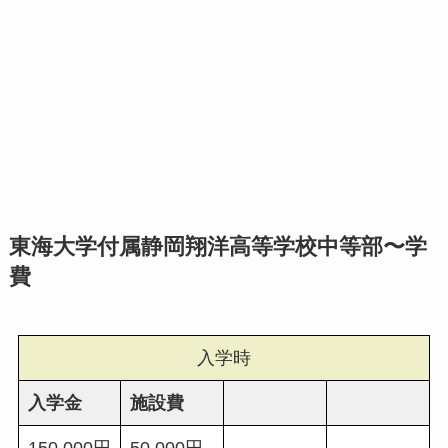
東海大学付属静岡翔洋高等学校中等部〜学
費
入学時
入学金
施設費