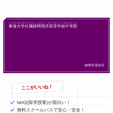
とうかいだいがくふぞくしょうようこうとうがっこうちゅうとうぶ
東海大学付属静岡翔洋高等学校中等部
静岡市清水区
ここがいいね！
tanQ(探求授業)が面白い！
無料スクールバスで安心・安全！