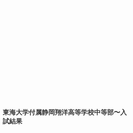
東海大学付属静岡翔洋高等学校中等部〜入
試結果