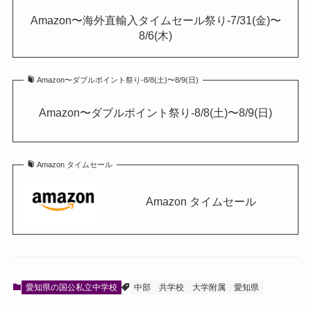
Amazon〜海外直輸入タイムセール祭り-7/31(金)〜
8/6(木)
Amazon〜ダブルポイント祭り-8/8(土)〜8/9(日)
Amazon〜ダブルポイント祭り-8/8(土)〜8/9(日)
Amazon タイムセール
Amazon タイムセール
愛知県の国公私立中学校
中部
共学校
大学附属
愛知県