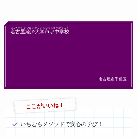
なごやけいざいだいがくいちむらちゅうがっこう
名古屋経済大学市邨中学校
名古屋市千種区
ここがいいね！
いちむらメソッドで安心の学び！