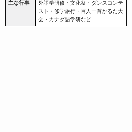
主な行事
外語学研修・文化祭・ダンスコンテ
スト・修学旅行・百人一首かるた大
会・カナダ語学研など