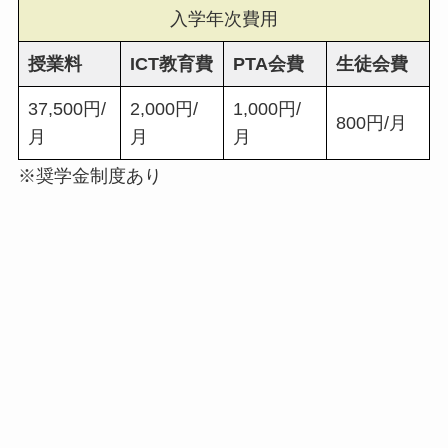
入学年次費用
授業料
ICT教育費
PTA会費
生徒会費
37,500円/
2,000円/
1,000円/
800円/月
月
月
月
※奨学金制度あり