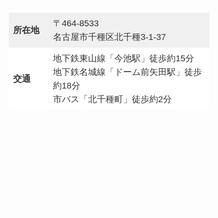
〒464-8533
所在地
名古屋市千種区北千種3-1-37
地下鉄東山線「今池駅」徒歩約15分
地下鉄名城線「ドーム前矢田駅」徒歩
交通
約18分
市バス「北千種町」徒歩約2分