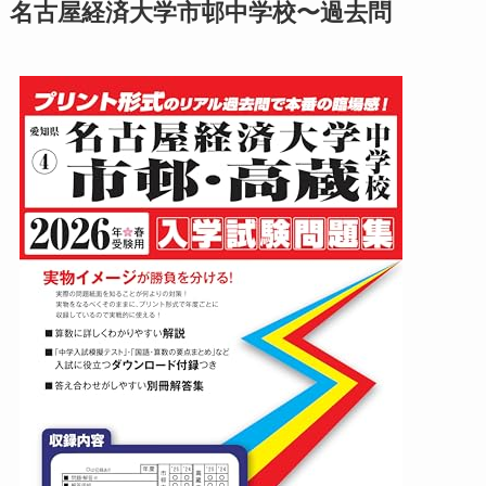
名古屋経済大学市邨中学校〜過去問