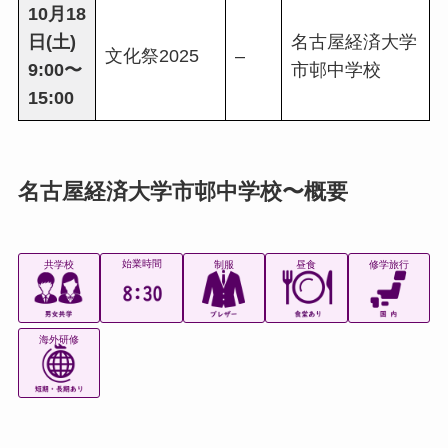
10月18
日(土)
名古屋経済大学
文化祭2025
–
9:00〜
市邨中学校
15:00
名古屋経済大学市邨中学校〜概要
始業時間
共学校
制服
昼食
修学旅行
海外研修