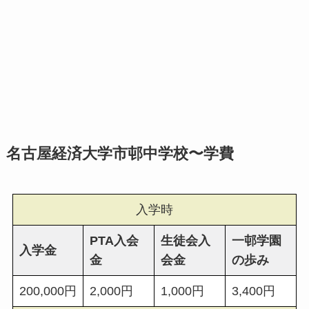
名古屋経済大学市邨中学校〜学費
入学時
PTA入会
生徒会入
一邨学園
入学金
金
会金
の歩み
200,000円
2,000円
1,000円
3,400円