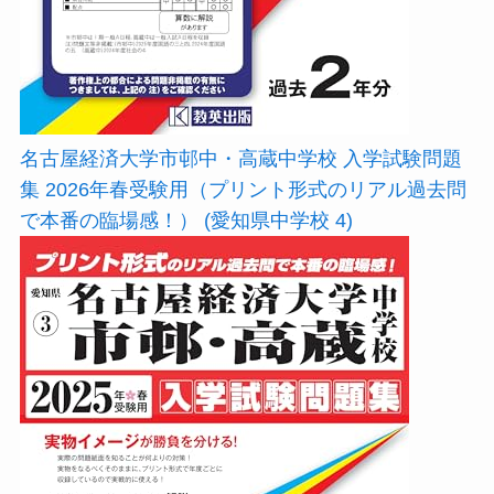
名古屋経済大学市邨中・高蔵中学校 入学試験問題
集 2026年春受験用（プリント形式のリアル過去問
で本番の臨場感！） (愛知県中学校 4)