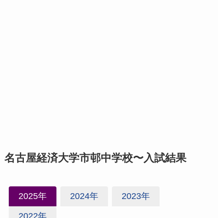
名古屋経済大学市邨中学校〜入試結果
2025年
2024年
2023年
2022年