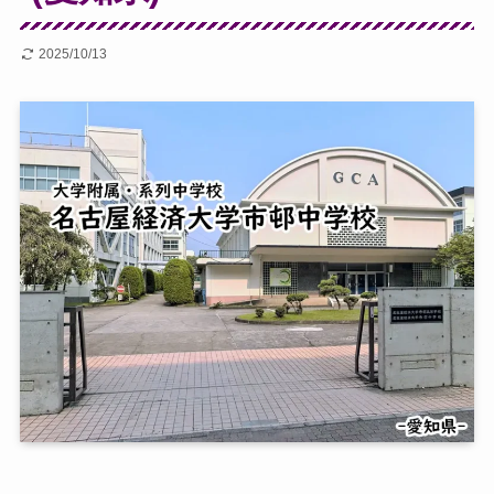
2025/10/13