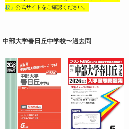
校」
公式サイトをご確認ください。
中部大学春日丘中学校〜過去問