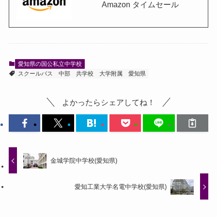
Amazon タイムセール
愛知県の国公私立中学校
スクールバス
中部
共学校
大学附属
愛知県
よかったらシェアしてね！
金城学院中学校(愛知県)
愛知工業大学名電中学校(愛知県)