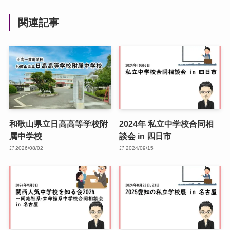
関連記事
和歌山県立日高高等学校附
2024年 私立中学校合同相
属中学校
談会 in 四日市
2026/08/02
2024/09/15