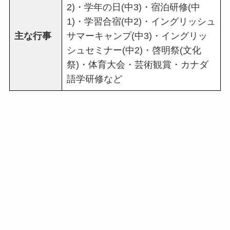
2)・学年の日(中3)・宿泊研修(中
1)・学習合宿(中2)・イングリッシュ
主な行事
サマーキャンプ(中3)・イングリッ
シュセミナー(中2)・啓明祭(文化
祭)・体育大会・芸術観賞・カナダ
語学研修など