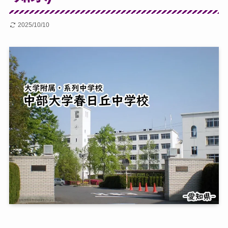
2025/10/10