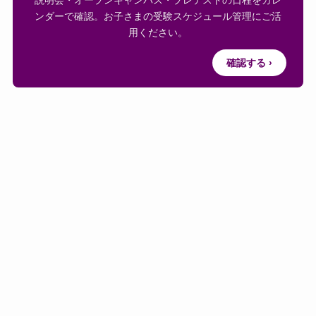
説明会・オープンキャンパス・プレテストの日程をカレ
ンダーで確認。お子さまの受験スケジュール管理にご活
用ください。
確認する ›