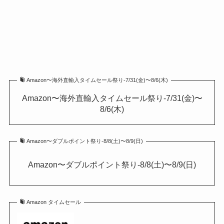
Amazon〜海外直輸入タイムセール祭り-7/31(金)〜8/6(木)
Amazon〜海外直輸入タイムセール祭り-7/31(金)〜
8/6(木)
Amazon〜ダブルポイント祭り-8/8(土)〜8/9(日)
Amazon〜ダブルポイント祭り-8/8(土)〜8/9(日)
Amazon タイムセール