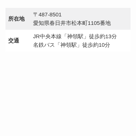
〒487-8501
所在地
愛知県春日井市松本町1105番地
JR中央本線「神領駅」徒歩約13分
交通
名鉄バス「神領駅」徒歩約10分