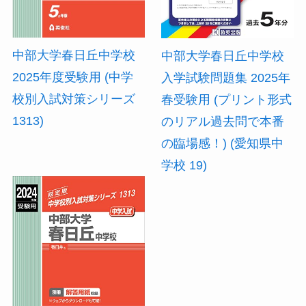
中部大学春日丘中学校
中部大学春日丘中学校
2025年度受験用 (中学
入学試験問題集 2025年
校別入試対策シリーズ
春受験用 (プリント形式
1313)
のリアル過去問で本番
の臨場感！) (愛知県中
学校 19)