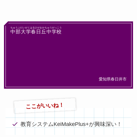
ちゅうぶだいがくはるひがおかちゅうがっこう
中部大学春日丘中学校
愛知県春日井市
ここがいいね！
教育システムKeiMakePlus+が興味深い！