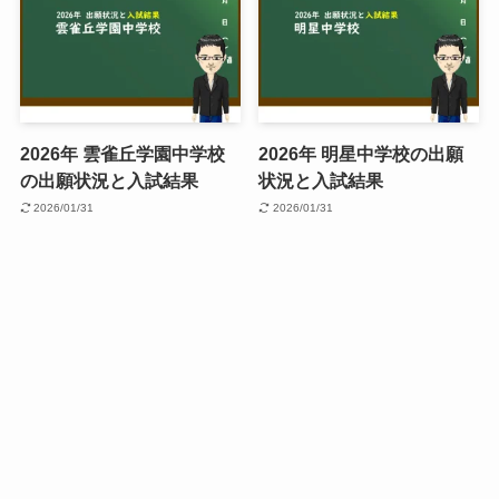
2026年 雲雀丘学園中学校
2026年 明星中学校の出願
の出願状況と入試結果
状況と入試結果
2026/01/31
2026/01/31