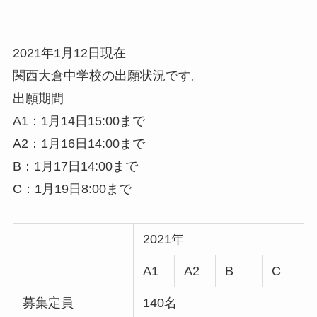
2021年1月12日現在
関西大倉中学校の出願状況です。
出願期間
A1：1月14日15:00まで
A2：1月16日14:00まで
B：1月17日14:00まで
C：1月19日8:00まで
2021年
A1
A2
B
C
募集定員
140名