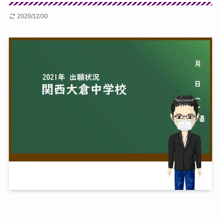
2020/12/30