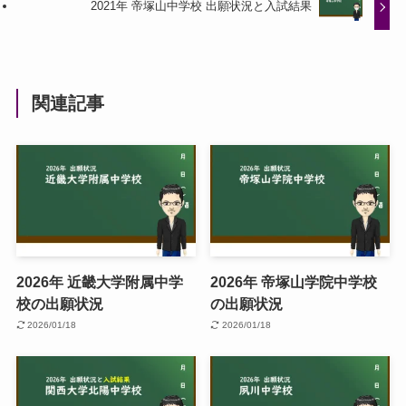
2021年 帝塚山中学校 出願状況と入試結果
関連記事
2026年 近畿大学附属中学
2026年 帝塚山学院中学校
校の出願状況
の出願状況
2026/01/18
2026/01/18