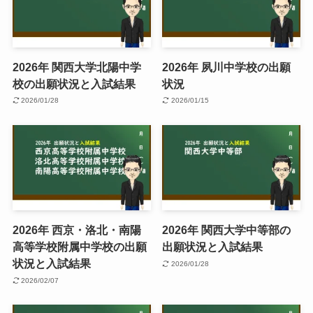
2026年 関西大学北陽中学
2026年 夙川中学校の出願
校の出願状況と入試結果
状況
2026/01/28
2026/01/15
2026年 西京・洛北・南陽
2026年 関西大学中等部の
高等学校附属中学校の出願
出願状況と入試結果
状況と入試結果
2026/01/28
2026/02/07