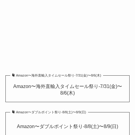
Amazon〜海外直輸入タイムセール祭り-7/31(金)〜8/6(木)
Amazon〜海外直輸入タイムセール祭り-7/31(金)〜
8/6(木)
Amazon〜ダブルポイント祭り-8/8(土)〜8/9(日)
Amazon〜ダブルポイント祭り-8/8(土)〜8/9(日)