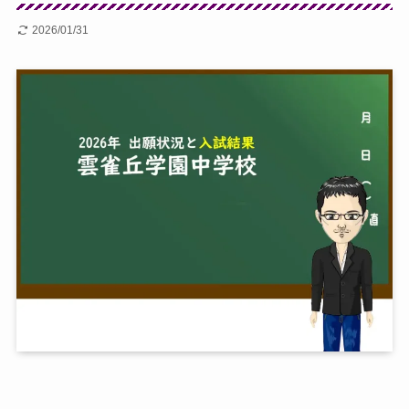
2026/01/31