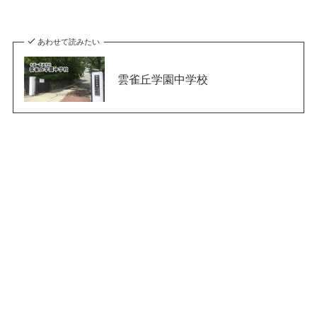
あわせて読みたい
雲雀丘学園中学校