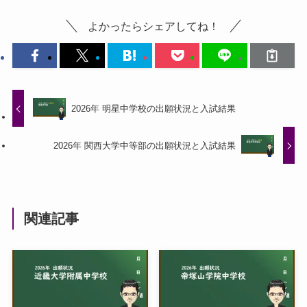
よかったらシェアしてね！
2026年 明星中学校の出願状況と入試結果
2026年 関西大学中等部の出願状況と入試結果
関連記事