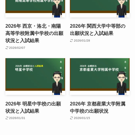
2026年 西京・洛北・南陽
2026年 関西大学中等部の
高等学校附属中学校の出願
出願状況と入試結果
状況と入試結果
2026/01/28
2026/02/07
2026年 明星中学校の出願
2026年 京都産業大学附属
状況と入試結果
中学校の出願状況
2026/01/31
2026/01/15