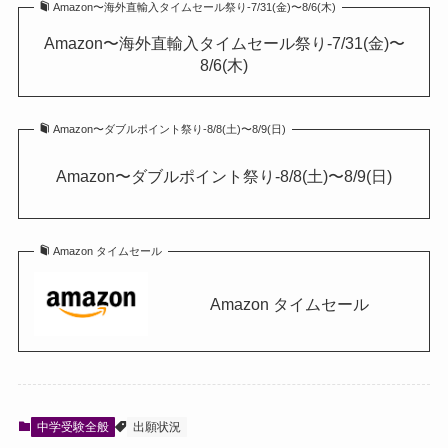
Amazon〜海外直輸入タイムセール祭り-7/31(金)〜8/6(木)
Amazon〜海外直輸入タイムセール祭り-7/31(金)〜
8/6(木)
Amazon〜ダブルポイント祭り-8/8(土)〜8/9(日)
Amazon〜ダブルポイント祭り-8/8(土)〜8/9(日)
Amazon タイムセール
Amazon タイムセール
中学受験全般
出願状況