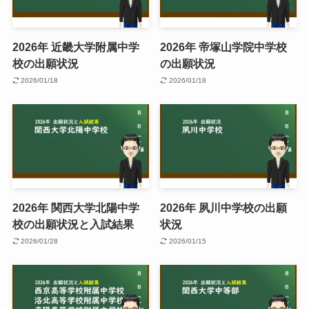
2026年 近畿大学附属中学
2026年 帝塚山学院中学校
校の出願状況
の出願状況
2026/01/18
2026/01/18
2026年 関西大学北陽中学
2026年 夙川中学校の出願
校の出願状況と入試結果
状況
2026/01/28
2026/01/15