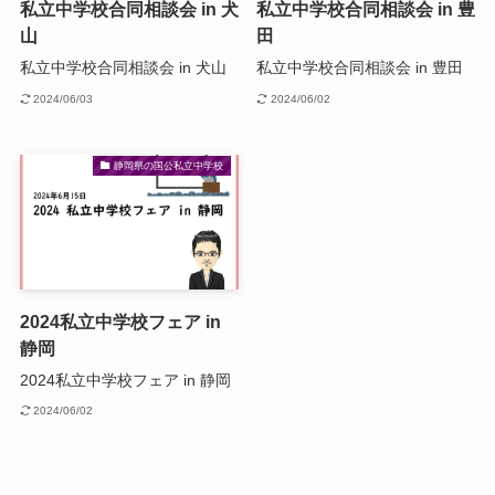
私立中学校合同相談会 in 犬
私立中学校合同相談会 in 豊
山
田
私立中学校合同相談会 in 犬山
私立中学校合同相談会 in 豊田
2024/06/03
2024/06/02
静岡県の国公私立中学校
2024私立中学校フェア in
静岡
2024私立中学校フェア in 静岡
2024/06/02