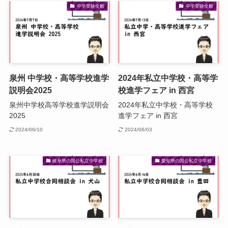
中学受験全般
中学受験全般
泉州 中学校・高等学校進学
2024年私立中学校・高等学
説明会2025
校進学フェア in 西宮
泉州中学校高等学校進学説明会
2024年私立中学校・高等学校
2025
進学フェア in 西宮
2024/06/10
2024/06/03
岐阜県の国公私立中学校
愛知県の国公私立中学校