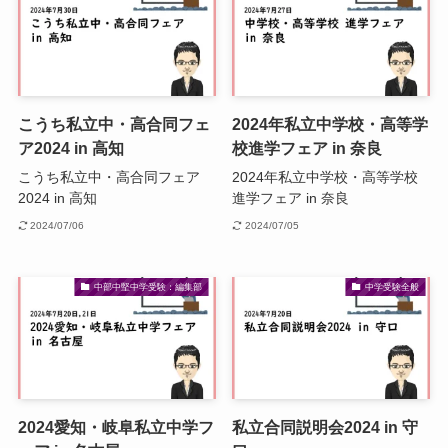
こうち私立中・高合同フェ
2024年私立中学校・高等学
ア2024 in 高知
校進学フェア in 奈良
こうち私立中・高合同フェア
2024年私立中学校・高等学校
2024 in 高知
進学フェア in 奈良
2024/07/06
2024/07/05
中部中堅中学受験：編集部
中学受験全般
2024愛知・岐阜私立中学フ
私立合同説明会2024 in 守