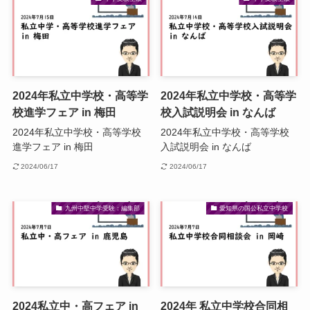
2024年私立中学校・高等学
2024年私立中学校・高等学
校進学フェア in 梅田
校入試説明会 in なんば
2024年私立中学校・高等学校
2024年私立中学校・高等学校
進学フェア in 梅田
入試説明会 in なんば
2024/06/17
2024/06/17
九州中堅中学受験：編集部
愛知県の国公私立中学校
2024私立中・高フェア in
2024年 私立中学校合同相