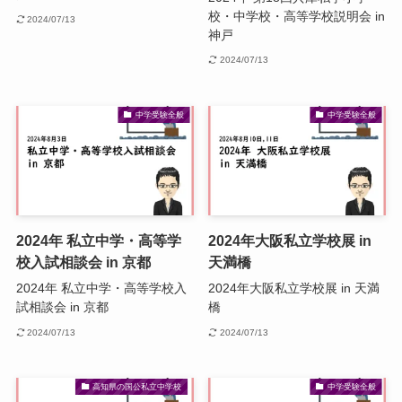
校・中学校・高等学校説明会 in
2024/07/13
神戸
2024/07/13
中学受験全般
中学受験全般
2024年 私立中学・高等学
2024年大阪私立学校展 in
校入試相談会 in 京都
天満橋
2024年 私立中学・高等学校入
2024年大阪私立学校展 in 天満
試相談会 in 京都
橋
2024/07/13
2024/07/13
高知県の国公私立中学校
中学受験全般