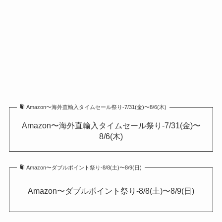
Amazon〜海外直輸入タイムセール祭り-7/31(金)〜8/6(木)
Amazon〜海外直輸入タイムセール祭り-7/31(金)〜
8/6(木)
Amazon〜ダブルポイント祭り-8/8(土)〜8/9(日)
Amazon〜ダブルポイント祭り-8/8(土)〜8/9(日)