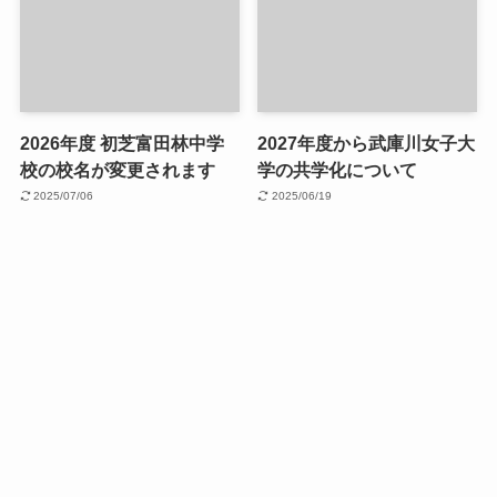
2026年度 初芝富田林中学
2027年度から武庫川女子大
校の校名が変更されます
学の共学化について
2025/07/06
2025/06/19