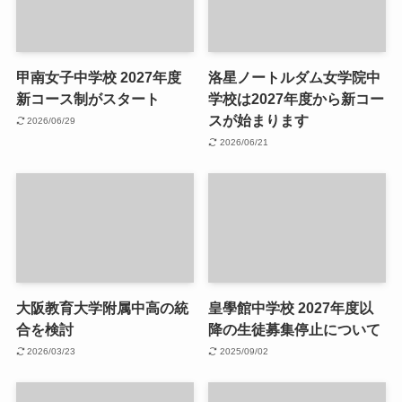
甲南女子中学校 2027年度
洛星ノートルダム女学院中
新コース制がスタート
学校は2027年度から新コー
スが始まります
2026/06/29
2026/06/21
大阪教育大学附属中高の統
皇學館中学校 2027年度以
合を検討
降の生徒募集停止について
2026/03/23
2025/09/02