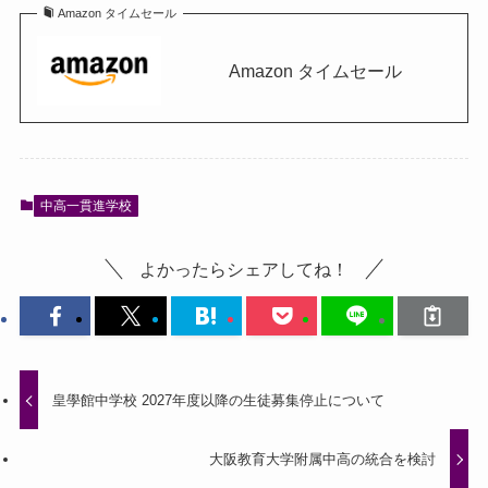
Amazon タイムセール
Amazon タイムセール
中高一貫進学校
よかったらシェアしてね！
皇學館中学校 2027年度以降の生徒募集停止について
大阪教育大学附属中高の統合を検討