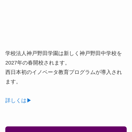
学校法人神戸野田学園は新しく神戸野田中学校を
2027年の春開校されます。
西日本初のイノベータ教育プログラムが導入され
ます。
詳しくは▶︎