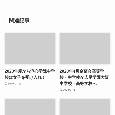
関連記事
2028年度から淳心学院中学
2028年4月金蘭会高等学
校は女子を受け入れ！
校・中学校が広尾学園大阪
中学校・高等学校へ
2026/07/19
2026/07/17