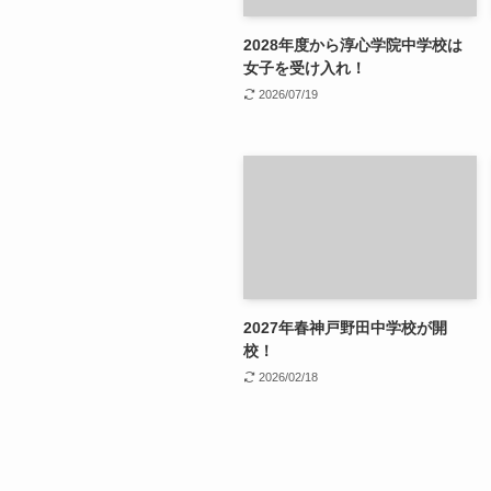
2028年度から淳心学院中学校は
女子を受け入れ！
2026/07/19
2027年春神戸野田中学校が開
校！
2026/02/18