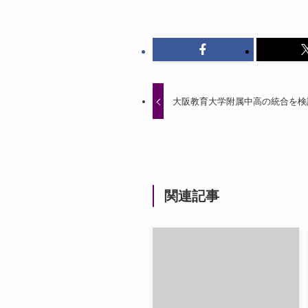
大阪教育大学附属中高の統合を検
関連記事