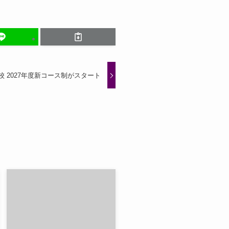
 2027年度新コース制がスタート