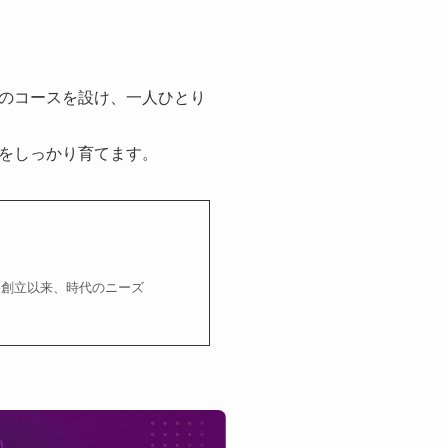
のコースを設け、一人ひとり
をしっかり育てます。
院は創立以来、時代のニーズ