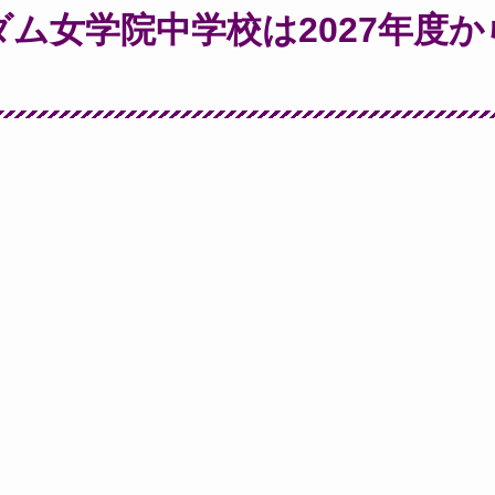
ム女学院中学校は2027年度