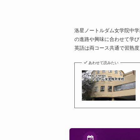
洛星ノートルダム女学院中学
の進路や興味に合わせて学び
英語は両コース共通で習熟度
あわせて読みたい