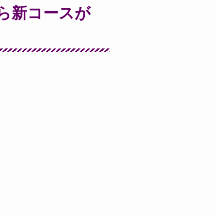
から新コースが